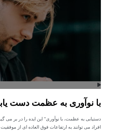
با نوآوری به عظمت دست یابی
دستیابی به عظمت، با نوآوری” این ایده را در بر می گیر
افراد می توانند به ارتفاعات فوق العاده ای از موفقیت 