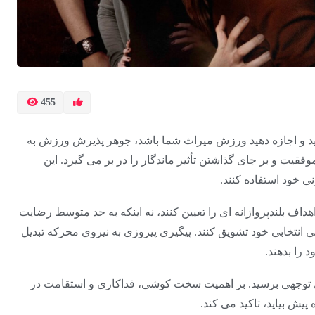
455
اشید و اجازه دهید ورزش میراث شما باشد، جوهر پذیرش ورزش به
قیت و بر جای گذاشتن تأثیر ماندگار را در بر می گیرد. این
نی خود استفاده کنند.
هداف بلندپروازانه ای را تعیین کنند، نه اینکه به حد متوسط ​​رضایت
 انتخابی خود تشویق کنند. پیگیری پیروزی به نیروی محرکه تبدیل
 را بدهند.
ابل توجهی برسید. بر اهمیت سخت کوشی، فداکاری و استقامت در
یش بیاید، تاکید می کند.