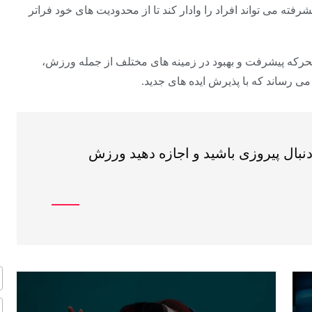
فته می تواند افراد را وادار کند تا از محدودیت های خود فراتر
حرکه پیشرفت و بهبود در زمینه های مختلف از جمله ورزش،
ی رساند که با پذیرش ایده های جدید.
دنبال پیروزی باشید و اجازه دهید ورزش