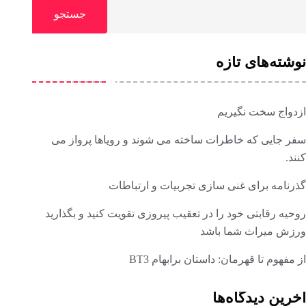
جستجو
نوشته‌های تازه
ازدواج سخت نگیریم
سفر جایی که خاطرات ساخته می شوند و رویاها پرواز می
کنند.
گذرنامه برای غنی سازی تجربیات و ارتباطات
روحیه رقابتی خود را در تعقیب پیروزی تقویت کنید و بگذارید
ورزش میراث شما باشد
از مفهوم تا قهرمان: داستان برابهام BT3
آخرین دیدگاه‌ها