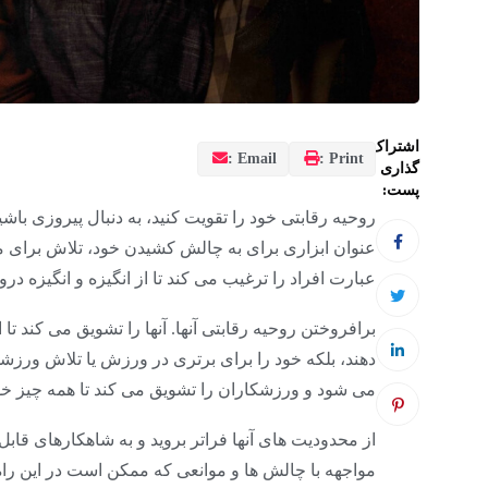
اشتراک
Email :
Print :
گذاری
پست:
روحیه رقابتی خود را تقویت کنید، به دنبال پیروزی ب
عنوان ابزاری برای به چالش کشیدن خود، تلاش برای موف
عبارت افراد را ترغیب می کند تا از انگیزه و انگیزه درو
برافروختن روحیه رقابتی آنها. آنها را تشویق می کند تا ا
دهند، بلکه خود را برای برتری در ورزش یا تلاش ورزشی
می شود و ورزشکاران را تشویق می کند تا همه چیز خود
از محدودیت های آنها فراتر بروید و به شاهکارهای ق
مواجهه با چالش ها و موانعی که ممکن است در این راه پ