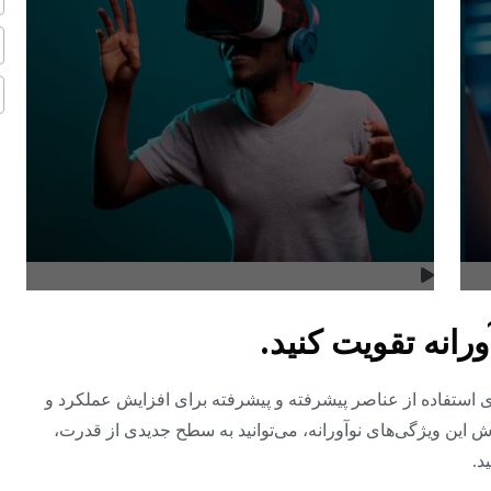
ورانه تقویت کنید.
نای استفاده از عناصر پیشرفته و پیشرفته برای افزایش عملکرد و
ش این ویژگی‌های نوآورانه، می‌توانید به سطح جدیدی از قدرت،
د.