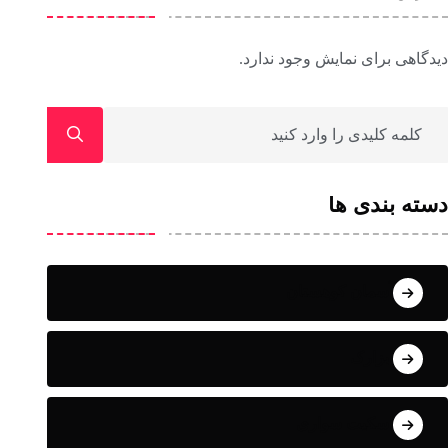
دیدگاهی برای نمایش وجود ندارد.
دسته بندی ها
آسمان کوهستان
ابزارک
اسکیت سواری