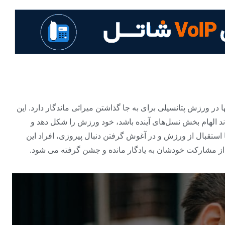
در ورزش پتانسیلی برای به جا گذاشتن میراثی ماندگار دارد. این
واند الهام بخش نسل‌های آینده باشد، خود ورزش را شکل دهد و
. با استقبال از ورزش و در آغوش گرفتن دنبال پیروزی، افراد این
س از مشارکت خودشان به یادگار مانده و جشن گرفته می شود.