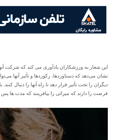
این شعار به ورزشکاران یادآوری می کند که شرکت آنها 
نشان می‌دهد که دستاوردها، رکوردها و تأثیر آنها می‌ت
دیگران را تحت تأثیر قرار دهد تا راه آنها را دنبال کنند
فرصت را دارند که میراثی را بیافرینند که مدت ها پ