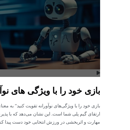
بازی خود را با ویژگی های نوآ
بازی خود را با ویژگی‌های نوآورانه تقویت کنید” به مع
ارتقای گیم پلی شما است. این نشان می‌دهد که با پذیر
مهارت و اثربخشی در ورزش انتخابی خود دست پیدا کنی