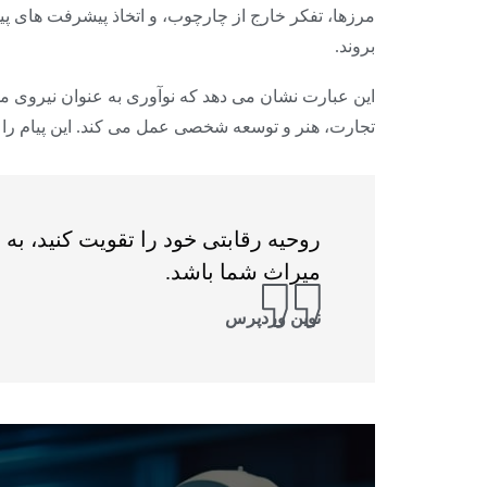
مرزها، تفکر خارج از چارچوب، و اتخاذ پیشرفت های پیشر
بروند.
این عبارت نشان می دهد که نوآوری به عنوان نیروی م
تجارت، هنر و توسعه شخصی عمل می کند. این پیام را م
روحیه رقابتی خود را تقویت کنید، به 
میراث شما باشد.
نوین وردپرس