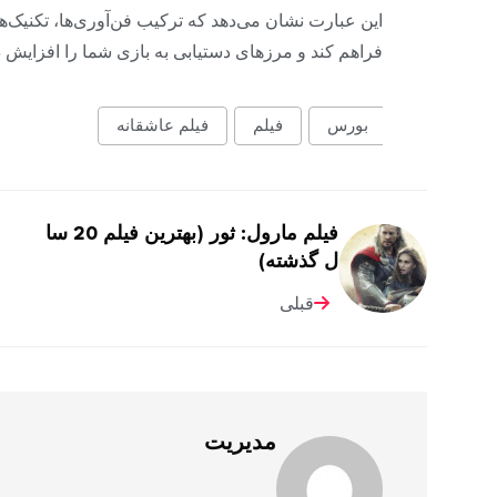
این عبارت نشان می‌دهد که ترکیب فن‌آوری‌ها، تکنیک‌ها
فراهم کند و مرزهای دستیابی به بازی شما را افزایش د
بورس
فیلم
فیلم عاشقانه
فیلم مارول: ثور (بهترین فیلم 20 سا
ل گذشته)
قبلی
مدیریت