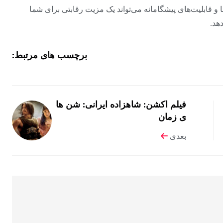
 و قابلیت‌های پیشگامانه می‌تواند یک مزیت رقابتی برای شما
هد.
برچسب های مرتبط:
فیلم اکشن: شاهزاده ایرانی: شن ها
ی زمان
بعدی