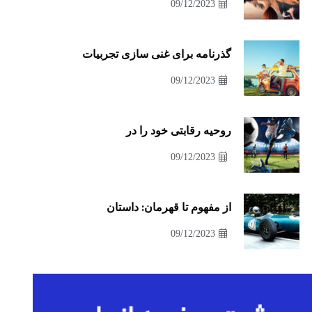
09/12/2023
گذرنامه برای غنی سازی تجربیات
09/12/2023
روحیه رقابتی خود را در
09/12/2023
از مفهوم تا قهرمان: داستان
09/12/2023