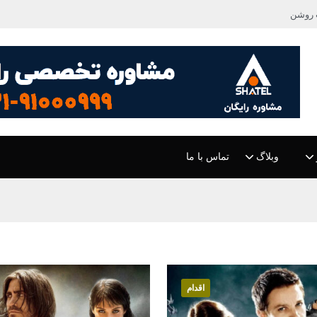
 روشن
وبلاگ
تماس با ما
اقدام