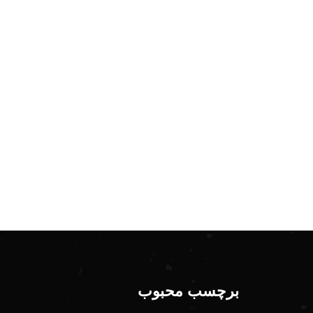
برچسب محبوب