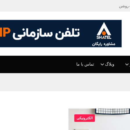
 روشن
وبلاگ
تماس با ما
الکترونیکی