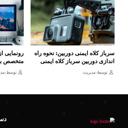
سرباز کلاه ایمنی دوربین: نحوه راه
رونمایی از 
اندازی دوربین سرباز کلاه ایمنی
متخصص بیش
توسط-مدیریت
توسط-مدی
دست