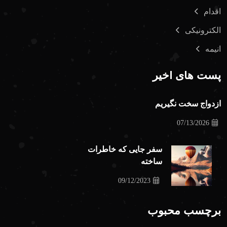
اقدام
الکترونیکی
انیمه
پست های اخیر
ازدواج سخت نگیریم
07/13/2026
سفر جایی که خاطرات
ساخته
09/12/2023
برچسب محبوب