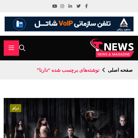
صفحه اصلی
نوشته‌های برچسب شده “دارنا”
درام