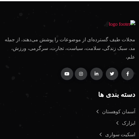
مجلات طیف گسترده‌ای از موضوعات را پوشش می‌دهند، از جمله
مد، سبک زندگی، سلامت، سیاست، تجارت، سرگرمی، ورزش،
علم،
دسته بندی ها
آسمان کوهستان
ابزارک
اسکیت سواری