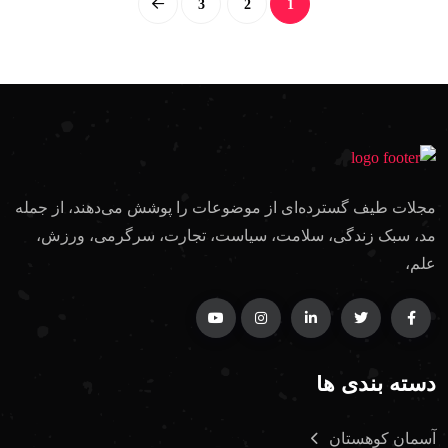
3
2
1
مجلات طیف گسترده‌ای از موضوعات را پوشش می‌دهند، از جمله
مد، سبک زندگی، سلامت، سیاست، تجارت، سرگرمی، ورزش،
علم،
دسته بندی ها
آسمان کوهستان