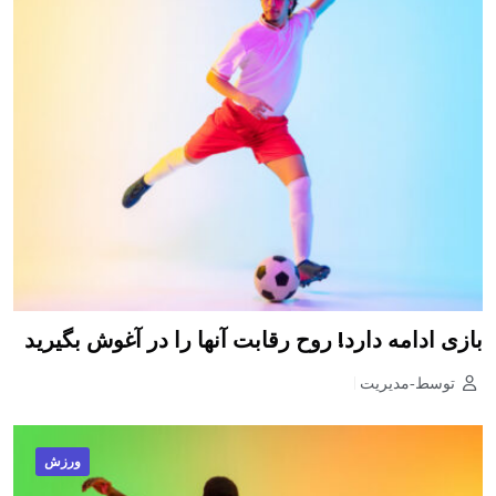
بازی ادامه دارد! روح رقابت آنها را در آغوش بگیرید
توسط-مدیریت
ورزش