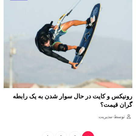
رونیکس و کایت در حال سوار شدن به یک رابطه
گران قیمت؟
توسط-مدیریت