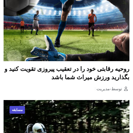
روحیه رقابتی خود را در تعقیب پیروزی تقویت کنید و
بگذارید ورزش میراث شما باشد
توسط-مدیریت
مسابقه