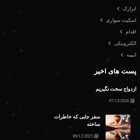
ابزارک
اسکیت سواری
اقدام
الکترونیکی
انیمه
پست های اخیر
ازدواج سخت نگیریم
07/13/2026
سفر جایی که خاطرات
ساخته
09/12/2023