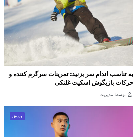
به تناسب اندام سر بزنید: تمرینات سرگرم کننده و
حرکات بازیگوش اسکیت غلتکی
توسط-مدیریت
ورزش