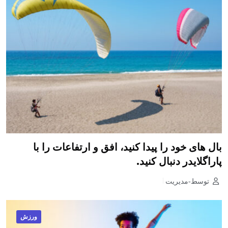
بال های خود را پیدا کنید، افق و ارتفاعات را با
پاراگلایدر دنبال کنید.
توسط-مدیریت
ورزش