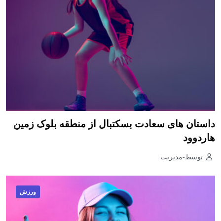
داستان های سعادت بسکتبال از منطقه بلوک زمین
هاردوود
توسط-مدیریت
ورزش