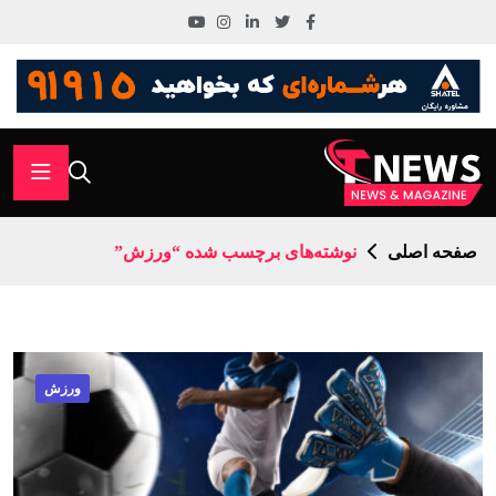
صفحه اصلی
نوشته‌های برچسب شده “ورزش”
ورزش