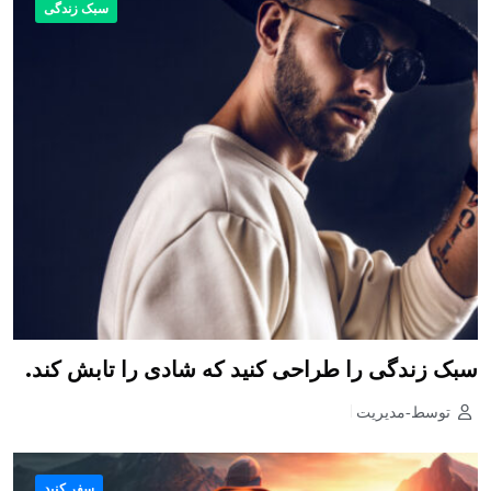
سبک زندگی
سبک زندگی را طراحی کنید که شادی را تابش کند.
توسط-مدیریت
سفر کنید