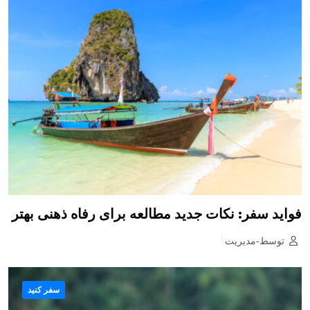
فواید سفر: نکات جدید مطالعه برای رفاه ذهنی بهتر
توسط-مدیریت
سفر کنید