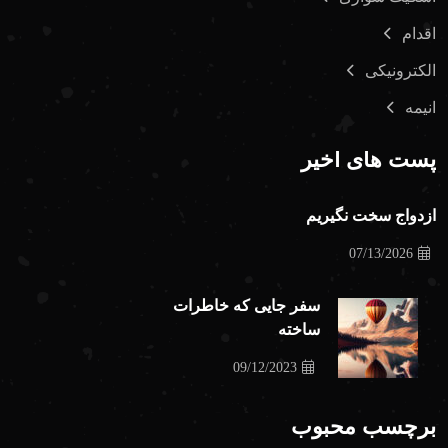
اقدام
الکترونیکی
انیمه
پست های اخیر
ازدواج سخت نگیریم
07/13/2026
سفر جایی که خاطرات
ساخته
09/12/2023
برچسب محبوب