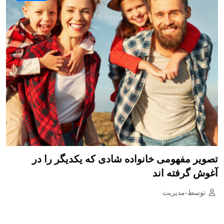
تصویر مفهومی خانواده شادی که یکدیگر را در
آغوش گرفته اند
توسط-مدیریت