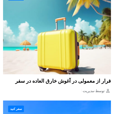
فرار از معمولی در آغوش خارق العاده در سفر
توسط-مدیریت
سفر کنید