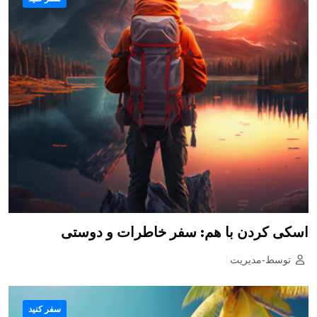
اسکی کردن با هم: سفر خاطرات و دوستی
توسط-مدیریت
سفر کنید