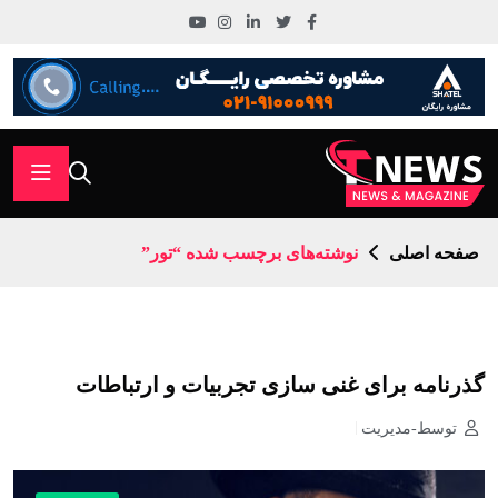
صفحه اصلی
نوشته‌های برچسب شده “تور”
گذرنامه برای غنی سازی تجربیات و ارتباطات
سفر کنید
توسط-مدیریت