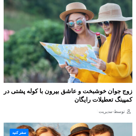
زوج جوان خوشبخت و عاشق بیرون با کوله پشتی در
کمپینگ تعطیلات رایگان
توسط-مدیریت
سفر کنید