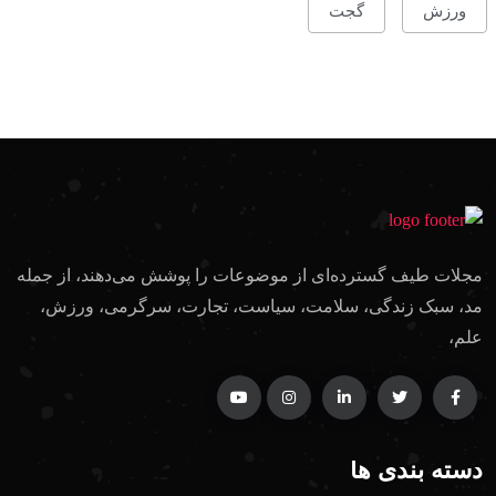
ورزش
گجت
مجلات طیف گسترده‌ای از موضوعات را پوشش می‌دهند، از جمله
مد، سبک زندگی، سلامت، سیاست، تجارت، سرگرمی، ورزش،
علم،
دسته بندی ها