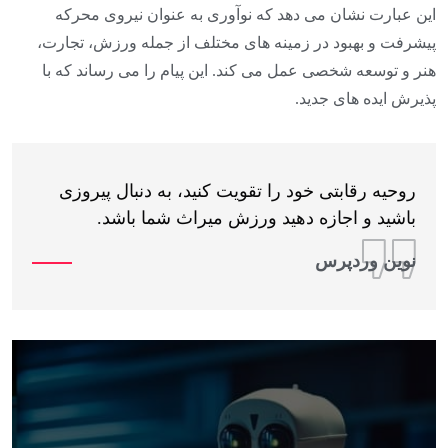
این عبارت نشان می دهد که نوآوری به عنوان نیروی محرکه
پیشرفت و بهبود در زمینه های مختلف از جمله ورزش، تجارت،
هنر و توسعه شخصی عمل می کند. این پیام را می رساند که با
پذیرش ایده های جدید.
روحیه رقابتی خود را تقویت کنید، به دنبال پیروزی
باشید و اجازه دهید ورزش میراث شما باشد.
نوین وردپرس