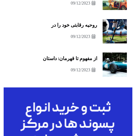
09/12/2023
روحیه رقابتی خود را در
09/12/2023
از مفهوم تا قهرمان: داستان
09/12/2023