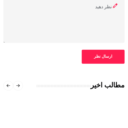
ارسال نظر
مطالب اخیر