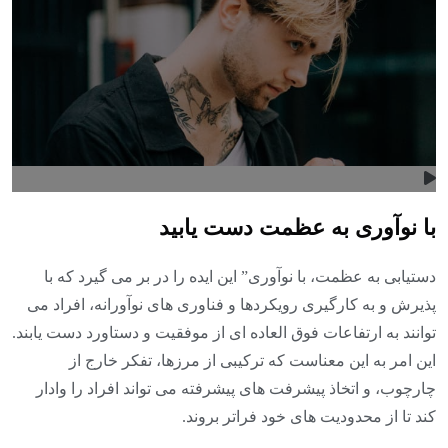
با نوآوری به عظمت دست یابید
دستیابی به عظمت، با نوآوری” این ایده را در بر می گیرد که با
پذیرش و به کارگیری رویکردها و فناوری های نوآورانه، افراد می
توانند به ارتفاعات فوق العاده ای از موفقیت و دستاورد دست یابند.
این امر به این معناست که ترکیبی از مرزها، تفکر خارج از
چارچوب، و اتخاذ پیشرفت های پیشرفته می تواند افراد را وادار
کند تا از محدودیت های خود فراتر بروند.