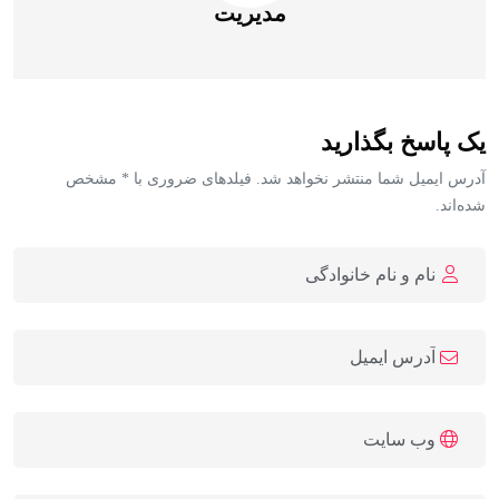
مدیریت
یک پاسخ بگذارید
آدرس ایمیل شما منتشر نخواهد شد. فیلدهای ضروری با * مشخص
شده‌اند.