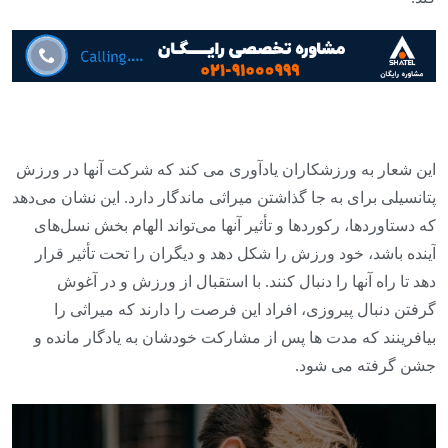
این شعار به ورزشکاران یادآوری می کند که شرکت آنها در ورزش
پتانسیلی برای به جا گذاشتن میراثی ماندگار دارد. این نشان می‌دهد
که دستاوردها، رکوردها و تأثیر آنها می‌تواند الهام بخش نسل‌های
آینده باشد، خود ورزش را شکل دهد و دیگران را تحت تأثیر قرار
دهد تا راه آنها را دنبال کنند. با استقبال از ورزش و در آغوش
گرفتن دنبال پیروزی، افراد این فرصت را دارند که میراثی را
بیافرینند که مدت ها پس از مشارکت خودشان به یادگار مانده و
جشن گرفته می شود.