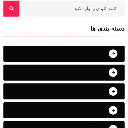
دسته بندی ها
آسمان کوهستان
ابزارک
اسکیت سواری
اقدام