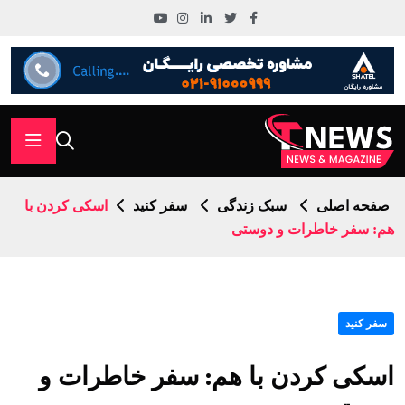
صفحه اصلی
سبک زندگی
سفر کنید
اسکی کردن با
هم: سفر خاطرات و دوستی
سفر کنید
اسکی کردن با هم: سفر خاطرات و