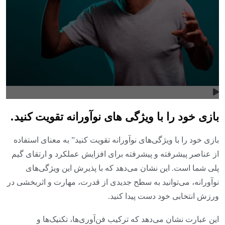
بازی خود را با ویژگی های نوآورانه تقویت کنید.
بازی خود را با ویژگی‌های نوآورانه تقویت کنید” به معنای استفاده
از عناصر پیشرفته و پیشرفته برای افزایش عملکرد و ارتقای گیم
پلی شما است. این نشان می‌دهد که با پذیرش این ویژگی‌های
نوآورانه، می‌توانید به سطح جدیدی از قدرت، مهارت و اثربخشی در
ورزش انتخابی خود دست پیدا کنید.
این عبارت نشان می‌دهد که ترکیب فن‌آوری‌ها، تکنیک‌ها و