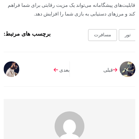
قابلیت‌های پیشگامانه می‌تواند یک مزیت رقابتی برای شما فراهم
کند و مرزهای دستیابی به بازی شما را افزایش دهد.
برچسب های مرتبط:
تور
مسافرت
قبلی
بعدی