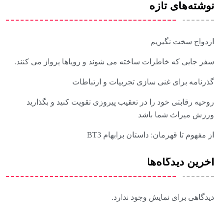
نوشته‌های تازه
ازدواج سخت نگیریم
سفر جایی که خاطرات ساخته می شوند و رویاها پرواز می کنند.
گذرنامه برای غنی سازی تجربیات و ارتباطات
روحیه رقابتی خود را در تعقیب پیروزی تقویت کنید و بگذارید
ورزش میراث شما باشد
از مفهوم تا قهرمان: داستان برابهام BT3
آخرین دیدگاه‌ها
دیدگاهی برای نمایش وجود ندارد.