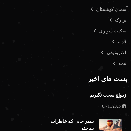
آسمان کوهستان
ابزارک
اسکیت سواری
اقدام
الکترونیکی
انیمه
پست های اخیر
ازدواج سخت نگیریم
07/13/2026
سفر جایی که خاطرات
ساخته