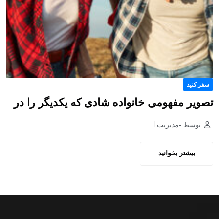
سفر کنید
تصویر مفهومی خانواده شادی که یکدیگر را در
توسط -مدیریت
بیشتر بخوانید