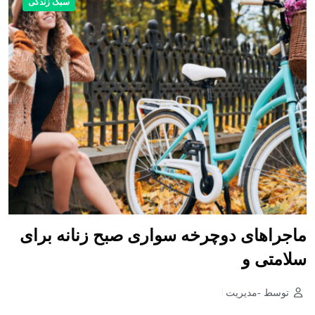
سبک زندگی
ماجراهای دوچرخه سواری صبح زنانه برای
سلامتی و
توسط -مدیریت