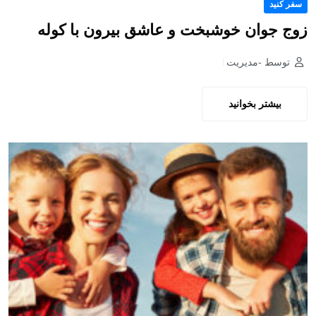
سفر کنید
زوج جوان خوشبخت و عاشق بیرون با کوله
توسط -مدیریت
بیشتر بخوانید