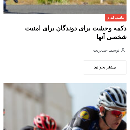
تناسب اندام
دکمه وحشت برای دوندگان برای امنیت
شخصی آنها
توسط -مدیریت
بیشتر بخوانید