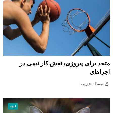
متحد برای پیروزی: نقش کار تیمی در
اجراهای
توسط -مدیریت
انیمه