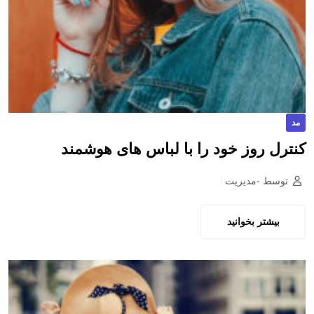
مد
کنترل روز خود را با لباس های هوشمند
توسط -مدیریت
بیشتر بخوانید