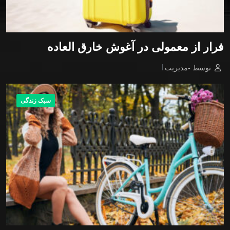
فرار از معمولی در آغوش خارق العاده
توسط -مدیریت
سبک زندگی