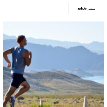
بیشتر بخوانید