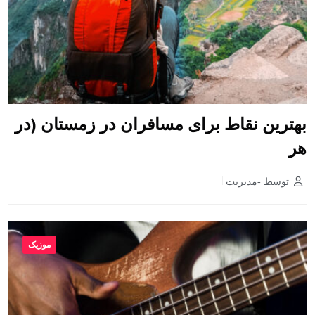
بهترین نقاط برای مسافران در زمستان (در
هر
توسط -مدیریت
موزیک