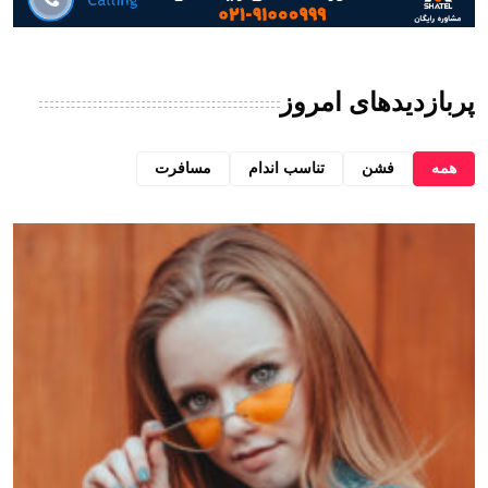
پربازدیدهای امروز
همه
فشن
تناسب اندام
مسافرت