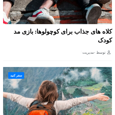
کلاه های جذاب برای کوچولوها: بازی مد
کودک
توسط -مدیریت
سفر کنید