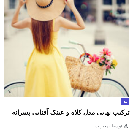
مد
ترکیب نهایی مدل کلاه و عینک آفتابی پسرانه
توسط -مدیریت