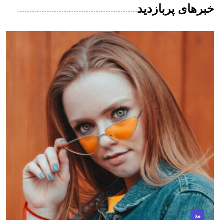
خبرهای پربازدید
مد