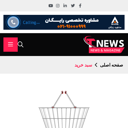
صفحه اصلی
سبد خرید