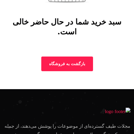
سبد خرید شما در حال حاضر خالی
است.
بازگشت به فروشگاه
مجلات طیف گسترده‌ای از موضوعات را پوشش می‌دهند، از جمله