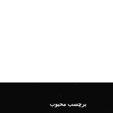
برچسب محبوب