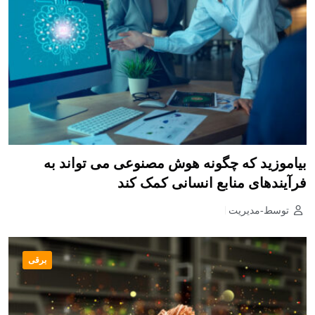
بیاموزید که چگونه هوش مصنوعی می تواند به
فرآیندهای منابع انسانی کمک کند
توسط-مدیریت
برقی