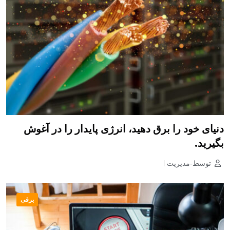
دنیای خود را برق دهید، انرژی پایدار را در آغوش
بگیرید.
توسط-مدیریت
برقی