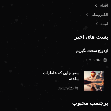
اقدام
الکترونیکی
انیمه
پست های اخیر
ازدواج سخت نگیریم
07/13/2026
سفر جایی که خاطرات
ساخته
09/12/2023
برچسب محبوب