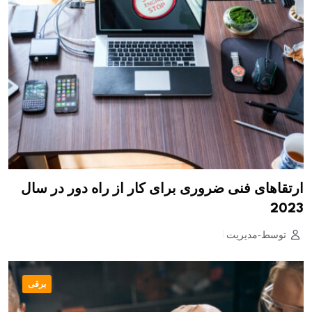
ارتقاهای فنی ضروری برای کار از راه دور در سال
2023
توسط-مدیریت
برقی