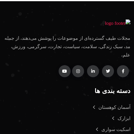
مجلات طیف گسترده‌ای از موضوعات را پوشش می‌دهند، از جمله
مد، سبک زندگی، سلامت، سیاست، تجارت، سرگرمی، ورزش،
علم،
دسته بندی ها
آسمان کوهستان
ابزارک
اسکیت سواری