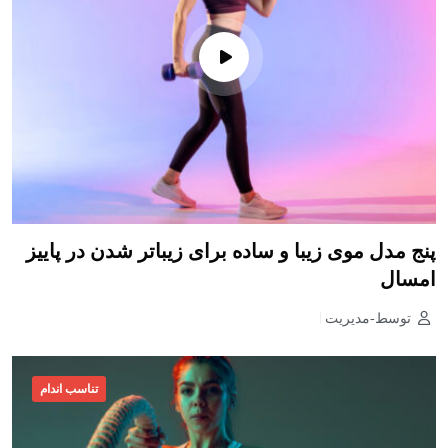
پنج مدل موی زیبا و ساده برای زیباتر شدن در پاییز
امسال
توسط-مدیریت
تناسب اندام