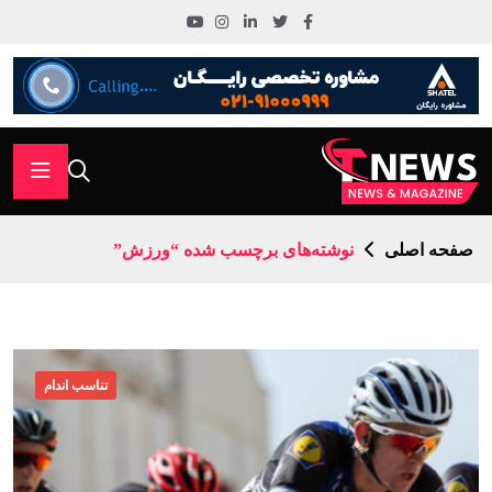
صفحه اصلی
نوشته‌های برچسب شده “ورزش”
تناسب اندام