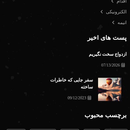
اقدام
الکترونیکی
انیمه
پست های اخیر
ازدواج سخت نگیریم
07/13/2026
سفر جایی که خاطرات
ساخته
09/12/2023
برچسب محبوب