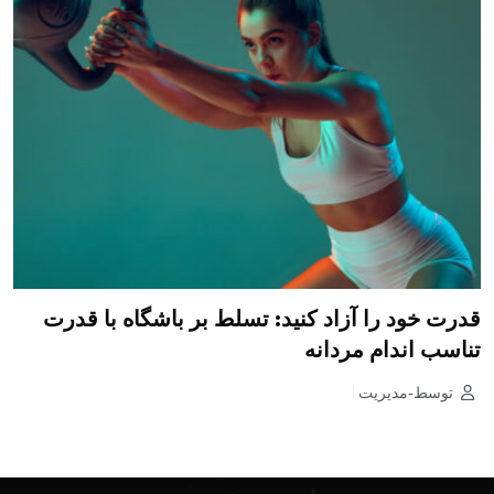
قدرت خود را آزاد کنید: تسلط بر باشگاه با قدرت
تناسب اندام مردانه
توسط-مدیریت