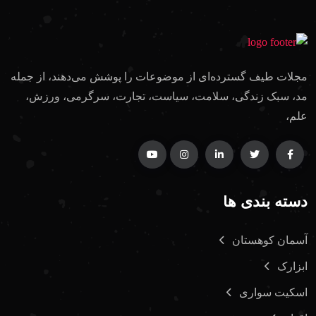
مجلات طیف گسترده‌ای از موضوعات را پوشش می‌دهند، از جمله
مد، سبک زندگی، سلامت، سیاست، تجارت، سرگرمی، ورزش،
علم،
دسته بندی ها
آسمان کوهستان
ابزارک
اسکیت سواری