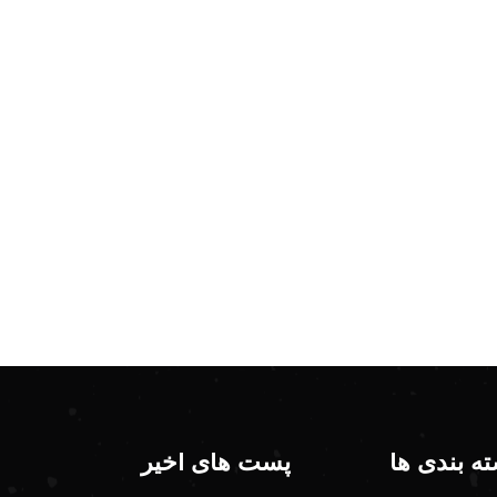
ه بندی ها
پست های اخیر