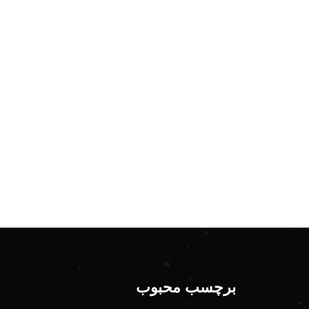
برچسب محبوب