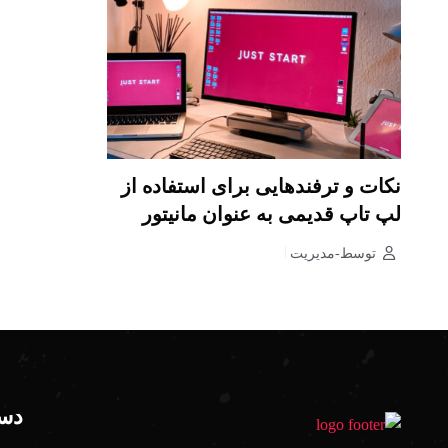
نکات و ترفندهایی برای استفاده از
لپ تاپ قدیمی به عنوان مانیتور
توسط-مدیریت
دست