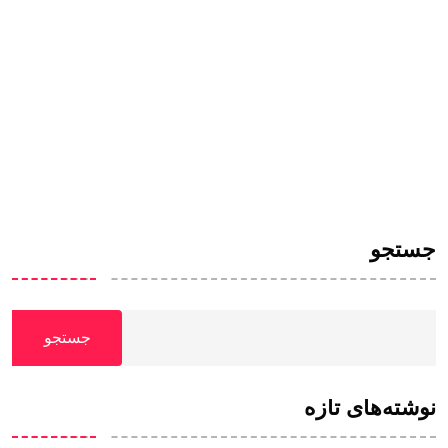
جستجو
جستجو
نوشته‌های تازه