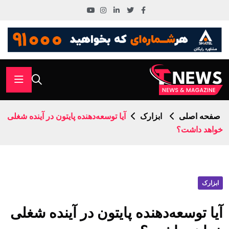
صفحه اصلی
ابزارک
آیا توسعه‌دهنده پایتون در آینده شغلی
خواهد داشت؟
ابزارک
آیا توسعه‌دهنده پایتون در آینده شغلی