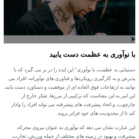
با نوآوری به عظمت دست یابید
دستیابی به عظمت، با نوآوری” این ایده را در بر می گیرد که با
پذیرش و به کارگیری رویکردها و فناوری های نوآورانه، افراد می
توانند به ارتفاعات فوق العاده ای از موفقیت و دستاورد دست یابند.
این امر به این معناست که ترکیبی از مرزها، تفکر خارج از
چارچوب، و اتخاذ پیشرفت های پیشرفته می تواند افراد را وادار
کند تا از محدودیت های خود فراتر بروند.
این عبارت نشان می دهد که نوآوری به عنوان نیروی محرکه
پیشرفت و بهبود در زمینه های مختلف از جمله ورزش، تجارت،