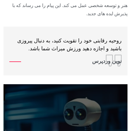
هنر و توسعه شخصی عمل می کند. این پیام را می رساند که با
پذیرش ایده های جدید.
روحیه رقابتی خود را تقویت کنید، به دنبال پیروزی
باشید و اجازه دهید ورزش میراث شما باشد.
نوین وردپرس