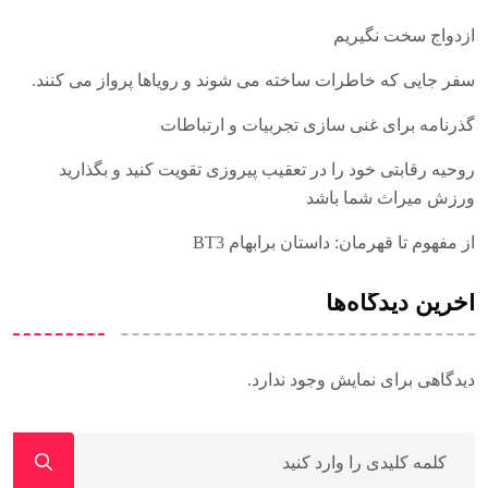
ازدواج سخت نگیریم
سفر جایی که خاطرات ساخته می شوند و رویاها پرواز می کنند.
گذرنامه برای غنی سازی تجربیات و ارتباطات
روحیه رقابتی خود را در تعقیب پیروزی تقویت کنید و بگذارید
ورزش میراث شما باشد
از مفهوم تا قهرمان: داستان برابهام BT3
آخرین دیدگاه‌ها
دیدگاهی برای نمایش وجود ندارد.