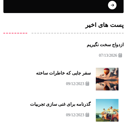
انیمه
پست های اخیر
ازدواج سخت نگیریم
07/13/2026
سفر جایی که خاطرات ساخته
09/12/2023
گذرنامه برای غنی سازی تجربیات
09/12/2023