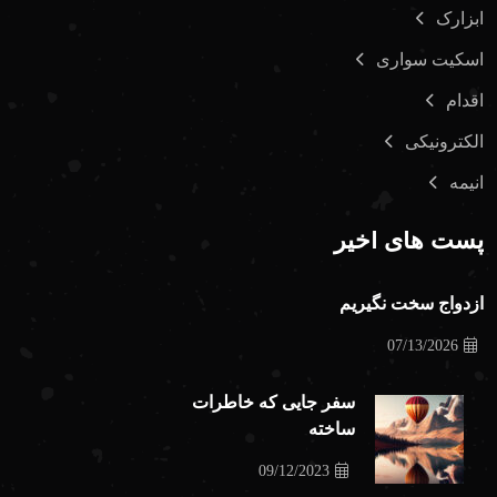
ابزارک
اسکیت سواری
اقدام
الکترونیکی
انیمه
پست های اخیر
ازدواج سخت نگیریم
07/13/2026
سفر جایی که خاطرات
ساخته
09/12/2023