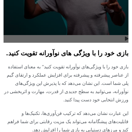
بازی خود را با ویژگی های نوآورانه تقویت کنید.
بازی خود را با ویژگی‌های نوآورانه تقویت کنید” به معنای استفاده
از عناصر پیشرفته و پیشرفته برای افزایش عملکرد و ارتقای گیم
پلی شما است. این نشان می‌دهد که با پذیرش این ویژگی‌های
نوآورانه، می‌توانید به سطح جدیدی از قدرت، مهارت و اثربخشی در
ورزش انتخابی خود دست پیدا کنید.
این عبارت نشان می‌دهد که ترکیب فن‌آوری‌ها، تکنیک‌ها و
قابلیت‌های پیشگامانه می‌تواند یک مزیت رقابتی برای شما فراهم
کند و مرزهای دستیابی به بازی شما را افزایش دهد.