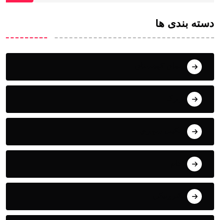
دسته بندی ها
آسمان کوهستان
ابزارک
اسکیت سواری
اقدام
الکترونیکی