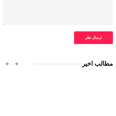
ارسال نظر
مطالب اخیر