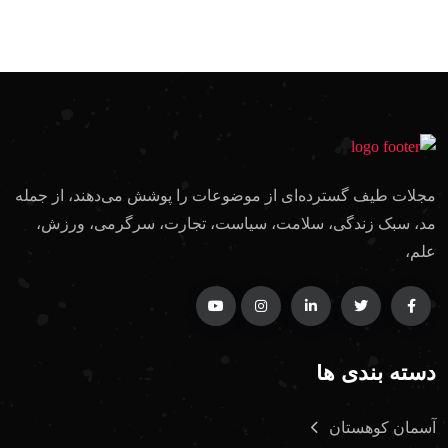
مجلات طیف گسترده‌ای از موضوعات را پوشش می‌دهند، از جمله
مد، سبک زندگی، سلامت، سیاست، تجارت، سرگرمی، ورزش،
علم،
دسته بندی ها
آسمان کوهستان