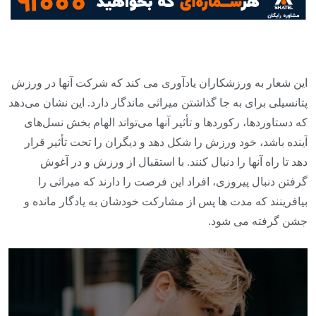
این شعار به ورزشکاران یادآوری می کند که شرکت آنها در ورزش
پتانسیلی برای به جا گذاشتن میراثی ماندگار دارد. این نشان می‌دهد
که دستاوردها، رکوردها و تأثیر آنها می‌تواند الهام بخش نسل‌های
آینده باشد، خود ورزش را شکل دهد و دیگران را تحت تأثیر قرار
دهد تا راه آنها را دنبال کنند. با استقبال از ورزش و در آغوش
گرفتن دنبال پیروزی، افراد این فرصت را دارند که میراثی را
بیافرینند که مدت ها پس از مشارکت خودشان به یادگار مانده و
جشن گرفته می شود.