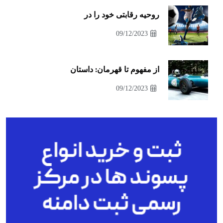
روحیه رقابتی خود را در
09/12/2023
از مفهوم تا قهرمان: داستان
09/12/2023