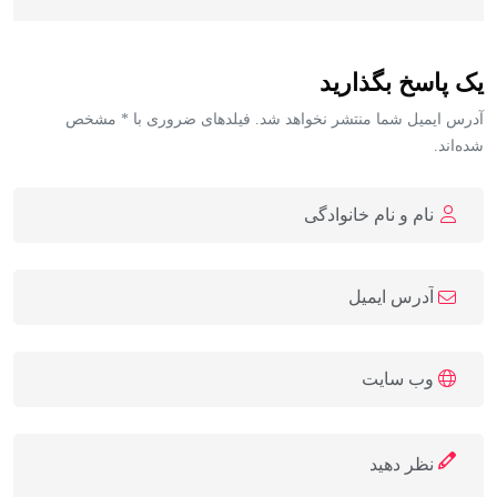
یک پاسخ بگذارید
آدرس ایمیل شما منتشر نخواهد شد. فیلدهای ضروری با * مشخص
شده‌اند.