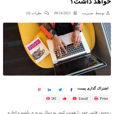
خواهد داشت؟
توسط -مدیریت
08/24/2023
نظرات (0)
اشتراک گذاری پست:
581
Email :
Print :
روحیه رقابتی خود را تقویت کنید، به دنبال پیروزی باشید و اجازه