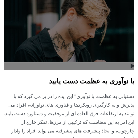
با نوآوری به عظمت دست یابید
دستیابی به عظمت، با نوآوری” این ایده را در بر می گیرد که با
پذیرش و به کارگیری رویکردها و فناوری های نوآورانه، افراد می
توانند به ارتفاعات فوق العاده ای از موفقیت و دستاورد دست یابند.
این امر به این معناست که ترکیبی از مرزها، تفکر خارج از
چارچوب، و اتخاذ پیشرفت های پیشرفته می تواند افراد را وادار