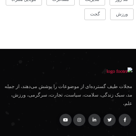
ورزش
گجت
مجلات طیف گسترده‌ای از موضوعات را پوشش می‌دهند، از جمله
مد، سبک زندگی، سلامت، سیاست، تجارت، سرگرمی، ورزش،
علم،