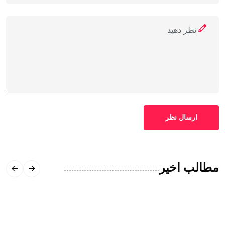
ارسال نظر
مطالب اخیر