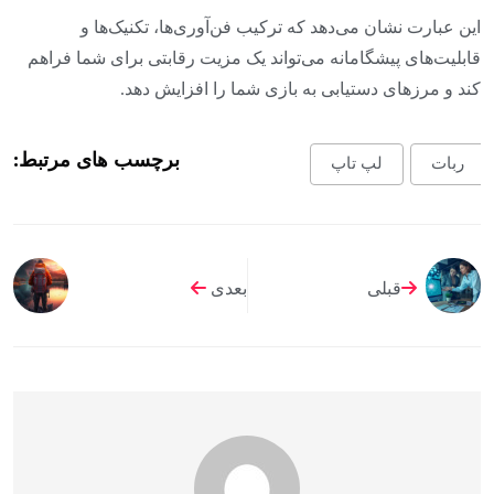
این عبارت نشان می‌دهد که ترکیب فن‌آوری‌ها، تکنیک‌ها و
قابلیت‌های پیشگامانه می‌تواند یک مزیت رقابتی برای شما فراهم
کند و مرزهای دستیابی به بازی شما را افزایش دهد.
برچسب های مرتبط:
ربات
لپ تاپ
قبلی
بعدی