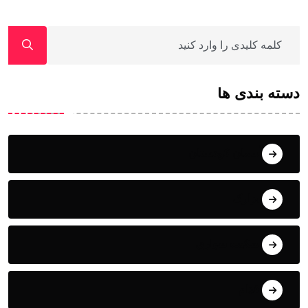
دسته بندی ها
آسمان کوهستان
ابزارک
اسکیت سواری
اقدام