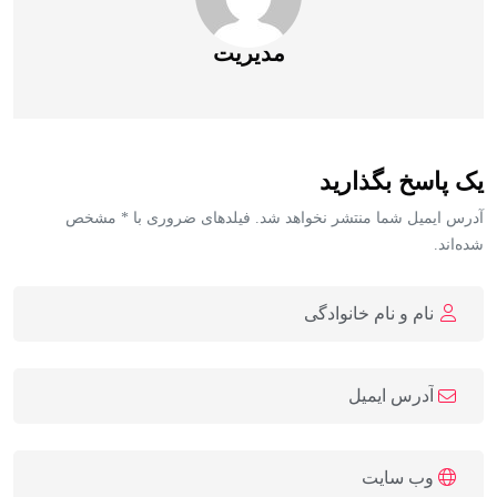
مدیریت
یک پاسخ بگذارید
آدرس ایمیل شما منتشر نخواهد شد. فیلدهای ضروری با * مشخص
شده‌اند.