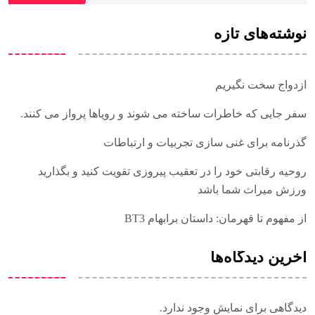
نوشته‌های تازه
ازدواج سخت نگیریم
سفر جایی که خاطرات ساخته می شوند و رویاها پرواز می کنند.
گذرنامه برای غنی سازی تجربیات و ارتباطات
روحیه رقابتی خود را در تعقیب پیروزی تقویت کنید و بگذارید
ورزش میراث شما باشد
از مفهوم تا قهرمان: داستان برابهام BT3
آخرین دیدگاه‌ها
دیدگاهی برای نمایش وجود ندارد.