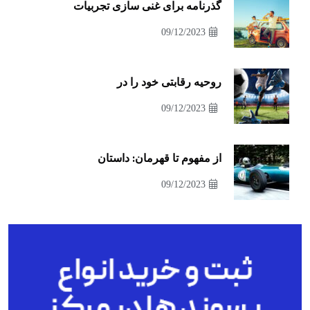
گذرنامه برای غنی سازی تجربیات
09/12/2023
روحیه رقابتی خود را در
09/12/2023
از مفهوم تا قهرمان: داستان
09/12/2023