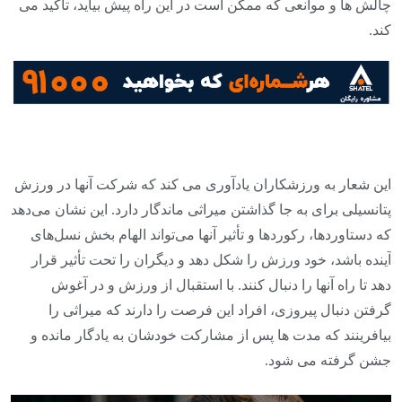
چالش ها و موانعی که ممکن است در این راه پیش بیاید، تاکید می
کند.
این شعار به ورزشکاران یادآوری می کند که شرکت آنها در ورزش
پتانسیلی برای به جا گذاشتن میراثی ماندگار دارد. این نشان می‌دهد
که دستاوردها، رکوردها و تأثیر آنها می‌تواند الهام بخش نسل‌های
آینده باشد، خود ورزش را شکل دهد و دیگران را تحت تأثیر قرار
دهد تا راه آنها را دنبال کنند. با استقبال از ورزش و در آغوش
گرفتن دنبال پیروزی، افراد این فرصت را دارند که میراثی را
بیافرینند که مدت ها پس از مشارکت خودشان به یادگار مانده و
جشن گرفته می شود.