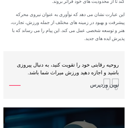
کند تا از محدودیت های خود فراتر بروند.
این عبارت نشان می دهد که نوآوری به عنوان نیروی محرکه
پیشرفت و بهبود در زمینه های مختلف از جمله ورزش، تجارت،
هنر و توسعه شخصی عمل می کند. این پیام را می رساند که با
پذیرش ایده های جدید.
روحیه رقابتی خود را تقویت کنید، به دنبال پیروزی
باشید و اجازه دهید ورزش میراث شما باشد.
نوین وردپرس