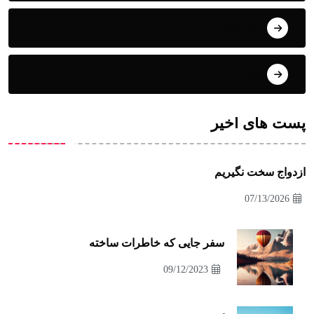
الکترونیکی
انیمه
پست های اخیر
ازدواج سخت نگیریم
07/13/2026
سفر جایی که خاطرات ساخته
09/12/2023