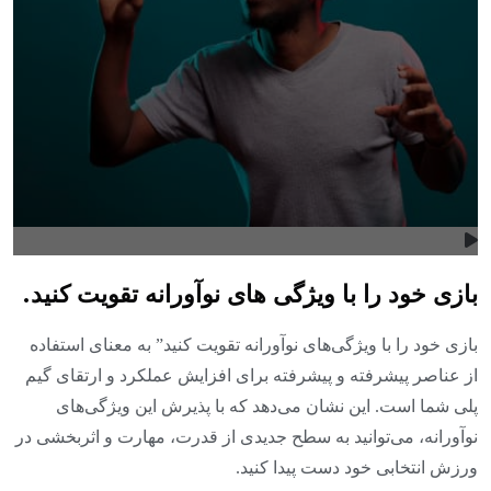
بازی خود را با ویژگی های نوآورانه تقویت کنید.
بازی خود را با ویژگی‌های نوآورانه تقویت کنید” به معنای استفاده
از عناصر پیشرفته و پیشرفته برای افزایش عملکرد و ارتقای گیم
پلی شما است. این نشان می‌دهد که با پذیرش این ویژگی‌های
نوآورانه، می‌توانید به سطح جدیدی از قدرت، مهارت و اثربخشی در
ورزش انتخابی خود دست پیدا کنید.