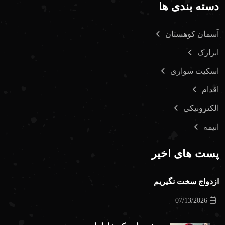
دسته بندی ها
آسمان کوهستان
ابزارک
اسکیت سواری
اقدام
الکترونیکی
انیمه
پست های اخیر
ازدواج سخت نگیریم
07/13/2026