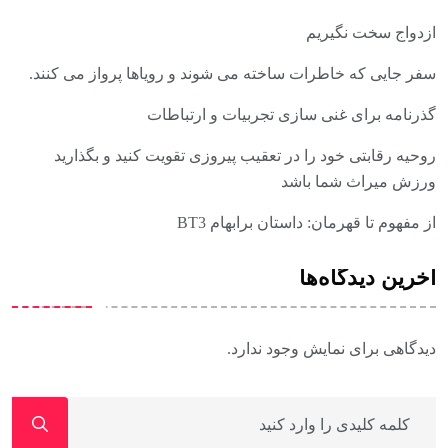
ازدواج سخت نگیریم
سفر جایی که خاطرات ساخته می شوند و رویاها پرواز می کنند.
گذرنامه برای غنی سازی تجربیات و ارتباطات
روحیه رقابتی خود را در تعقیب پیروزی تقویت کنید و بگذارید
ورزش میراث شما باشد
از مفهوم تا قهرمان: داستان برابهام BT3
آخرین دیدگاه‌ها
دیدگاهی برای نمایش وجود ندارد.