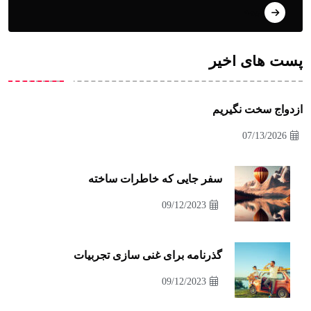
انیمه
پست های اخیر
ازدواج سخت نگیریم
07/13/2026
سفر جایی که خاطرات ساخته
09/12/2023
گذرنامه برای غنی سازی تجربیات
09/12/2023