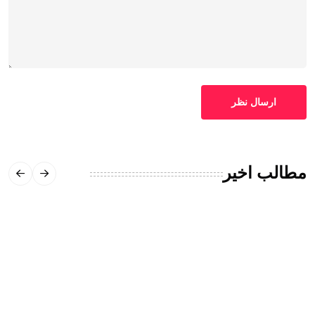
ارسال نظر
مطالب اخیر