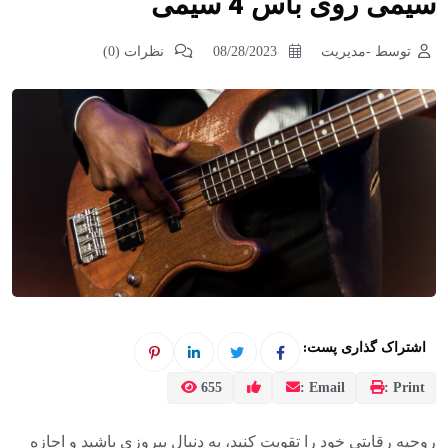
سیمی روی باس 4 سیمی
توسط -مدیریت
08/28/2023
نظرات (0)
اشتراک گذاری پست:
655
Email :
Print :
روحیه رقابتی خود را تقویت کنید، به دنبال پیروزی باشید و اجازه