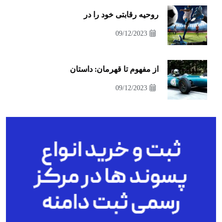
روحیه رقابتی خود را در
09/12/2023
از مفهوم تا قهرمان: داستان
09/12/2023