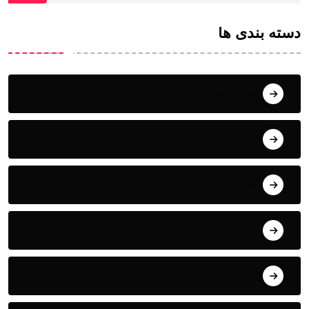
دسته بندی ها
آسمان کوهستان
ابزارک
اسکیت سواری
اقدام
الکترونیکی