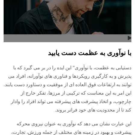
با نوآوری به عظمت دست یابید
دستیابی به عظمت، با نوآوری” این ایده را در بر می گیرد که با
پذیرش و به کارگیری رویکردها و فناوری های نوآورانه، افراد می
توانند به ارتفاعات فوق العاده ای از موفقیت و دستاورد دست یابند.
این امر به این معناست که ترکیبی از مرزها، تفکر خارج از
چارچوب، و اتخاذ پیشرفت های پیشرفته می تواند افراد را وادار
کند تا از محدودیت های خود فراتر بروند.
این عبارت نشان می دهد که نوآوری به عنوان نیروی محرکه
پیشرفت و بهبود در زمینه های مختلف از جمله ورزش، تجارت،