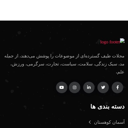
مجلات طیف گسترده‌ای از موضوعات را پوشش می‌دهند، از جمله
مد، سبک زندگی، سلامت، سیاست، تجارت، سرگرمی، ورزش،
علم،
دسته بندی ها
آسمان کوهستان