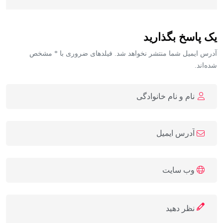
یک پاسخ بگذارید
آدرس ایمیل شما منتشر نخواهد شد. فیلدهای ضروری با * مشخص
شده‌اند.