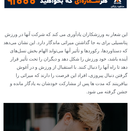
این شعار به ورزشکاران یادآوری می کند که شرکت آنها در ورزش
پتانسیلی برای به جا گذاشتن میراثی ماندگار دارد. این نشان می‌دهد
که دستاوردها، رکوردها و تأثیر آنها می‌تواند الهام بخش نسل‌های
آینده باشد، خود ورزش را شکل دهد و دیگران را تحت تأثیر قرار
دهد تا راه آنها را دنبال کنند. با استقبال از ورزش و در آغوش
گرفتن دنبال پیروزی، افراد این فرصت را دارند که میراثی را
بیافرینند که مدت ها پس از مشارکت خودشان به یادگار مانده و
جشن گرفته می شود.