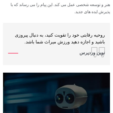
هنر و توسعه شخصی عمل می کند. این پیام را می رساند که با
پذیرش ایده های جدید.
روحیه رقابتی خود را تقویت کنید، به دنبال پیروزی
باشید و اجازه دهید ورزش میراث شما باشد.
نوین وردپرس