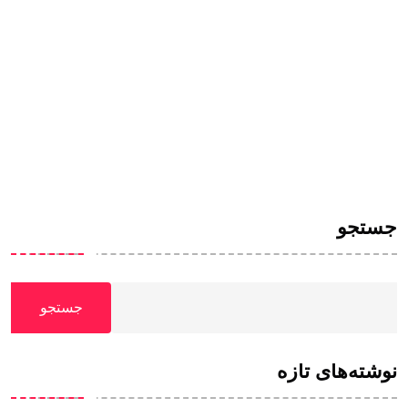
جستجو
جستجو
نوشته‌های تازه