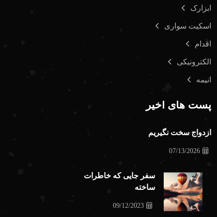
ابزارک
اسکیت سواری
اقدام
الکترونیکی
انیمه
پست های اخیر
ازدواج سخت نگیریم
07/13/2026
سفر جایی که خاطرات
ساخته
09/12/2023