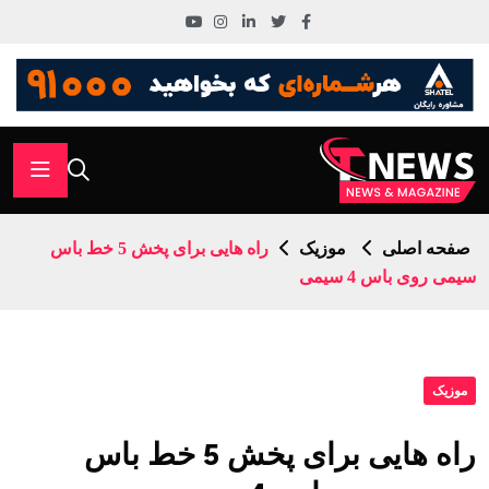
صفحه اصلی
موزیک
راه هایی برای پخش 5 خط باس
سیمی روی باس 4 سیمی
موزیک
راه هایی برای پخش 5 خط باس