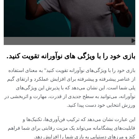
بازی خود را با ویژگی های نوآورانه تقویت کنید.
بازی خود را با ویژگی‌های نوآورانه تقویت کنید” به معنای استفاده
از عناصر پیشرفته و پیشرفته برای افزایش عملکرد و ارتقای گیم
پلی شما است. این نشان می‌دهد که با پذیرش این ویژگی‌های
نوآورانه، می‌توانید به سطح جدیدی از قدرت، مهارت و اثربخشی در
ورزش انتخابی خود دست پیدا کنید.
این عبارت نشان می‌دهد که ترکیب فن‌آوری‌ها، تکنیک‌ها و
قابلیت‌های پیشگامانه می‌تواند یک مزیت رقابتی برای شما فراهم
کند و مرزهای دستیابی به بازی شما را افزایش دهد.