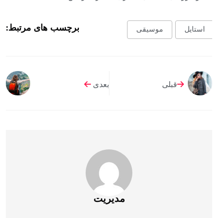
برچسب های مرتبط:
استایل
موسیقی
قبلی
بعدی
مدیریت