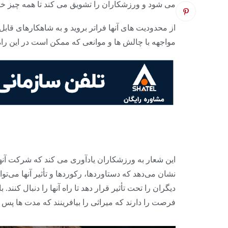
می شود و ورزشکاران را تشویق می کند تا همه چیز خود
از محدودیت های آنها فراتر بروید و به شاهکارهای ق
مواجهه با چالش ها و موانعی که ممکن است در این راه پ
این شعار به ورزشکاران یادآوری می کند که شرکت آنها 
نشان می‌دهد که دستاوردها، رکوردها و تأثیر آنها می‌ت
دیگران را تحت تأثیر قرار دهد تا راه آنها را دنبال کنند
فرصت را دارند که میراثی را بیافرینند که مدت ها پ