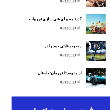
09/12/2023
گذرنامه برای غنی سازی تجربیات
09/12/2023
روحیه رقابتی خود را در
09/12/2023
از مفهوم تا قهرمان: داستان
09/12/2023