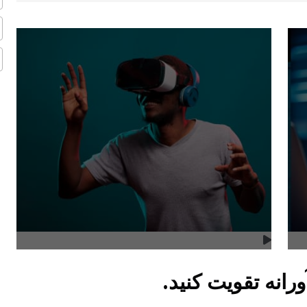
ورانه تقویت کنید.