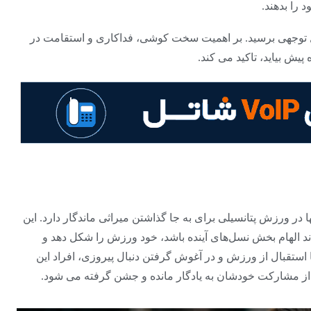
 را بدهند.
ابل توجهی برسید. بر اهمیت سخت کوشی، فداکاری و استقامت در
یش بیاید، تاکید می کند.
در ورزش پتانسیلی برای به جا گذاشتن میراثی ماندگار دارد. این
واند الهام بخش نسل‌های آینده باشد، خود ورزش را شکل دهد و
. با استقبال از ورزش و در آغوش گرفتن دنبال پیروزی، افراد این
س از مشارکت خودشان به یادگار مانده و جشن گرفته می شود.