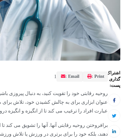
اشتراک
1
Email :
Print :
گذاری
پست:
روحیه رقابتی خود را تقویت کنید، به دنبال پیروزی ب
عنوان ابزاری برای به چالش کشیدن خود، تلاش برای موف
عبارت افراد را ترغیب می کند تا از انگیزه و انگیزه درو
برافروختن روحیه رقابتی آنها. آنها را تشویق می کند تا ا
دهند، بلکه خود را برای برتری در ورزش یا تلاش ورزشی