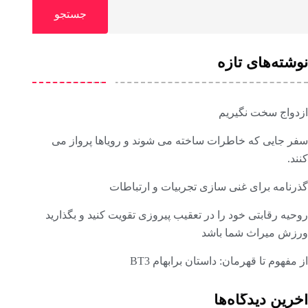
جستجو
نوشته‌های تازه
ازدواج سخت نگیریم
سفر جایی که خاطرات ساخته می شوند و رویاها پرواز می
کنند.
گذرنامه برای غنی سازی تجربیات و ارتباطات
روحیه رقابتی خود را در تعقیب پیروزی تقویت کنید و بگذارید
ورزش میراث شما باشد
از مفهوم تا قهرمان: داستان برابهام BT3
آخرین دیدگاه‌ها