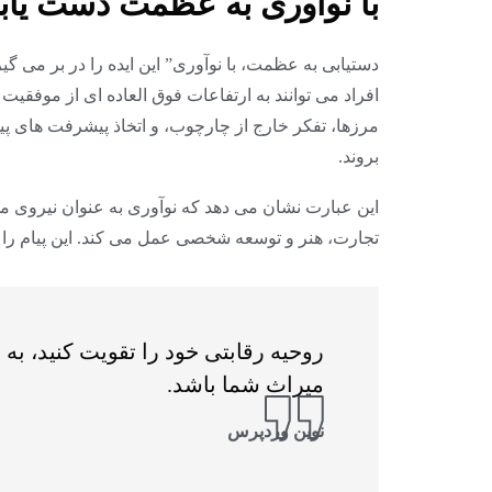
با نوآوری به عظمت دست یابی
دستیابی به عظمت، با نوآوری” این ایده را در بر می گیر
افراد می توانند به ارتفاعات فوق العاده ای از موفقیت 
مرزها، تفکر خارج از چارچوب، و اتخاذ پیشرفت های پیشر
بروند.
این عبارت نشان می دهد که نوآوری به عنوان نیروی م
تجارت، هنر و توسعه شخصی عمل می کند. این پیام را م
روحیه رقابتی خود را تقویت کنید، به 
میراث شما باشد.
نوین وردپرس