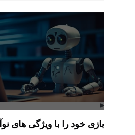
بازی خود را با ویژگی های نوآ