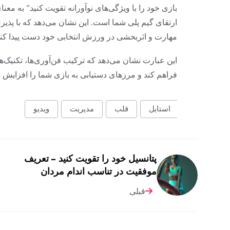
بازی خود را با ویژگی‌های نوآورانه تقویت کنید” به مع
ارتقای گیم پلی شما است. این نشان می‌دهد که با پذیر
مهارت و اثربخشی در ورزش انتخابی خود دست پیدا کنی
این عبارت نشان می‌دهد که ترکیب فن‌آوری‌ها، تکنیک‌ها
فراهم کند و مرزهای دستیابی به بازی شما را افزایش د
استایل
قلب
مدیریت
ویدیو
پتانسیل خود را تقویت کنید – تعریف
موفقیت در تناسب اندام مردان
قبلی