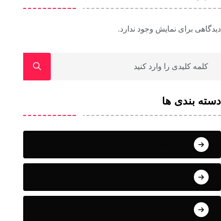
دیدگاهی برای نمایش وجود ندارد.
دسته بندی ها
آسمان کوهستان
ابزارک
اسکیت سواری