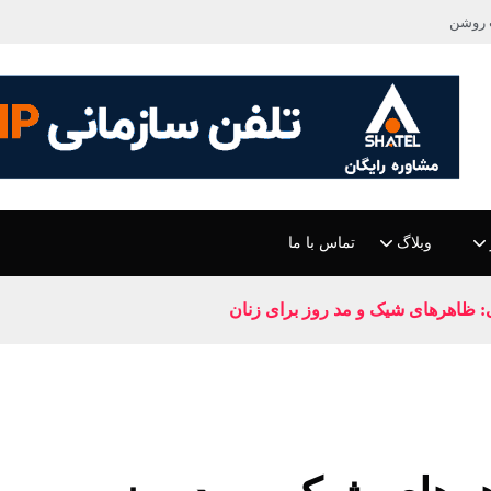
 روشن
وبلاگ
تماس با ما
نی: ظاهرهای شیک و مد روز برای زنان