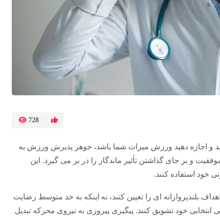
728
اشید و اجازه دهید ورزش میراث شما باشد، جوهر پذیرش ورزش به
قیت و بر جای گذاشتن تأثیر ماندگار را در بر می گیرد. این
نی خود استفاده کنند.
هداف بلندپروازانه ای را تعیین کنند، نه اینکه به حد متوسط ​​رضایت
 انتخابی خود تشویق کنند. پیگیری پیروزی به نیروی محرکه تبدیل