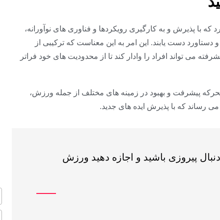
د
د که با پذیرش و به کارگیری رویکردها و فناوری های نوآورانه،
و دستاورد دست یابند. این امر به این معناست که ترکیبی از
فته می تواند افراد را وادار کند تا از محدودیت های خود فراتر
حرکه پیشرفت و بهبود در زمینه های مختلف از جمله ورزش،
ی رساند که با پذیرش ایده های جدید.
دنبال پیروزی باشید و اجازه دهید ورزش