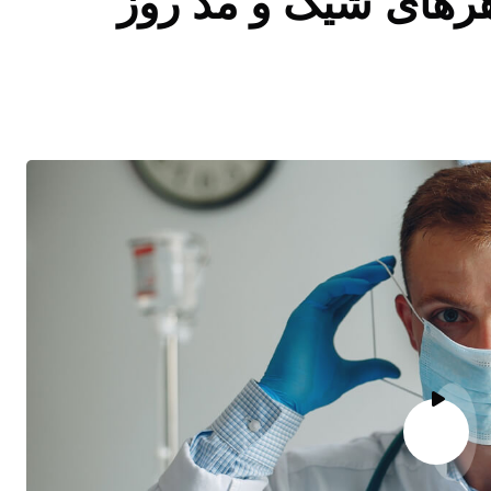
اهرهای شیک و مد روز