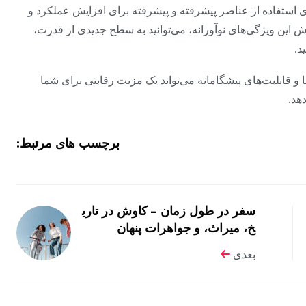
نای استفاده از عناصر پیشرفته و پیشرفته برای افزایش عملکرد و
ش این ویژگی‌های نوآورانه، می‌توانید به سطح جدیدی از قدرت،
د.
 و قابلیت‌های پیشگامانه می‌تواند یک مزیت رقابتی برای شما
هد.
برچسب های مرتبط:
سفر در طول زمان – کاوش در تاری
خ، میراث، و جواهرات پنهان
بعدی