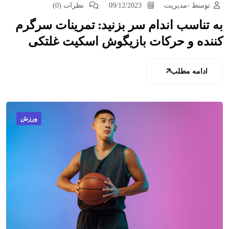
توسط -مدیریت
09/12/2023
نظرات (0)
به تناسب اندام سر بزنید: تمرینات سرگرم
کننده و حرکات بازیگوش اسکیت غلتکی
ادامه مطلب
ورزش