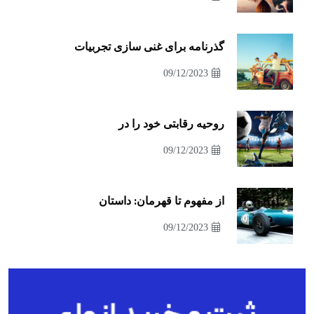
گذرنامه برای غنی سازی تجربیات
09/12/2023
روحیه رقابتی خود را در
09/12/2023
از مفهوم تا قهرمان: داستان
09/12/2023