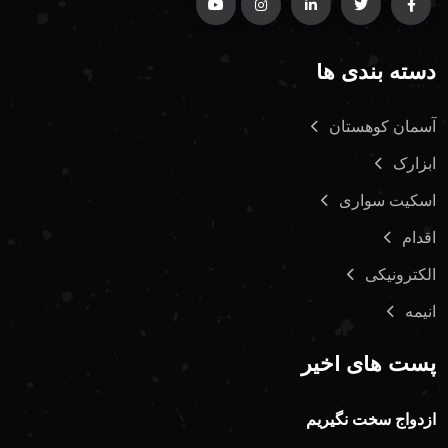
دسته بندی ها
آسمان کوهستان
ابزارک
اسکیت سواری
اقدام
الکترونیکی
انیمه
پست های اخیر
ازدواج سخت نگیریم