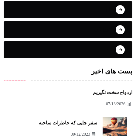
اقدام
الکترونیکی
انیمه
پست های اخیر
ازدواج سخت نگیریم
07/13/2026
سفر جایی که خاطرات ساخته
09/12/2023