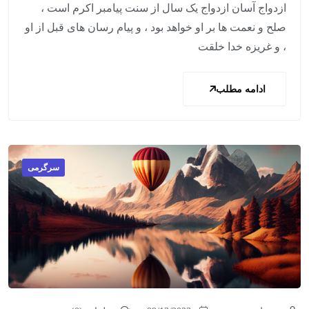
ازدواج آسان ازدواج یک سال از سنت پیامبر اکرم است ،
صلح و نعمت ها بر او خواهد بود ، و پیام رسان های قبل از او
، و غریزه خدا خلقت
ادامه مطلب
سرگرمی