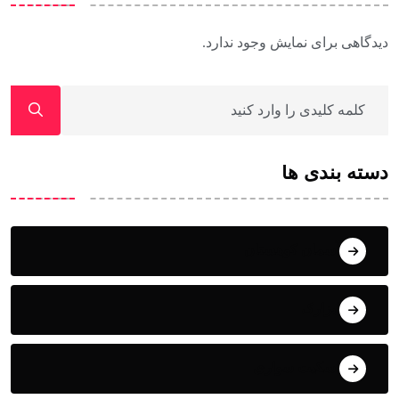
دیدگاهی برای نمایش وجود ندارد.
دسته بندی ها
آسمان کوهستان
ابزارک
اسکیت سواری