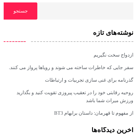
جستجو
نوشته‌های تازه
ازدواج سخت نگیریم
سفر جایی که خاطرات ساخته می شوند و رویاها پرواز می کنند.
گذرنامه برای غنی سازی تجربیات و ارتباطات
روحیه رقابتی خود را در تعقیب پیروزی تقویت کنید و بگذارید
ورزش میراث شما باشد
از مفهوم تا قهرمان: داستان برابهام BT3
آخرین دیدگاه‌ها