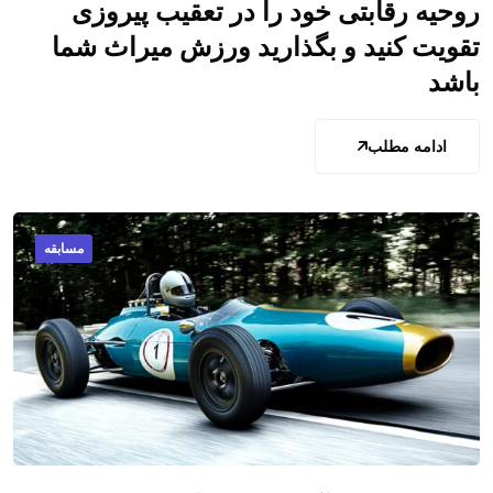
روحیه رقابتی خود را در تعقیب پیروزی
تقویت کنید و بگذارید ورزش میراث شما
باشد
ادامه مطلب
مسابقه