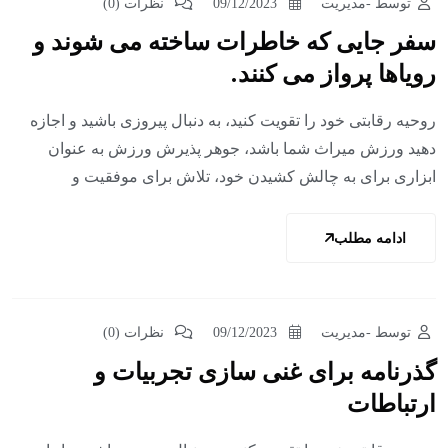
توسط -مدیریت
09/12/2023
نظرات (0)
سفر جایی که خاطرات ساخته می شوند و
رویاها پرواز می کنند.
روحیه رقابتی خود را تقویت کنید، به دنبال پیروزی باشید و اجازه
دهید ورزش میراث شما باشد، جوهر پذیرش ورزش به عنوان
ابزاری برای به چالش کشیدن خود، تلاش برای موفقیت و
ادامه مطلب
سفر کنید
توسط -مدیریت
09/12/2023
نظرات (0)
گذرنامه برای غنی سازی تجربیات و
ارتباطات