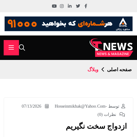
صفحه اصلی
وبلاگ
توسط -Hosseinmikhak@yahoo.com
07/13/2026
نظرات (0)
ازدواج سخت نگیریم