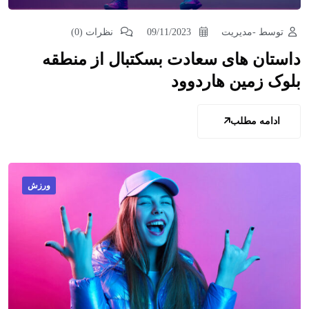
توسط -مدیریت
09/11/2023
نظرات (0)
داستان های سعادت بسکتبال از منطقه
بلوک زمین هاردوود
ادامه مطلب
ورزش