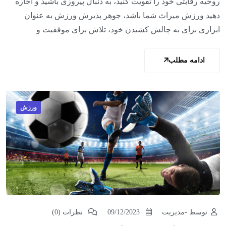
روحیه رقابتی خود را تقویت کنید، به دنبال پیروزی باشید و اجازه
دهید ورزش میراث شما باشد، جوهر پذیرش ورزش به عنوان
ابزاری برای به چالش کشیدن خود، تلاش برای موفقیت و
ادامه مطلب
ورزش
توسط -مدیریت
09/12/2023
نظرات (0)