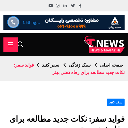
صفحه اصلی
سبک زندگی
سفر کنید
فواید سفر:
نکات جدید مطالعه برای رفاه ذهنی بهتر
سفر کنید
فواید سفر: نکات جدید مطالعه برای