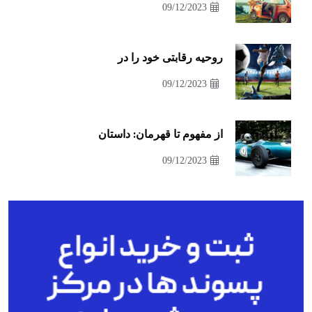
09/12/2023
روحیه رقابتی خود را در
09/12/2023
از مفهوم تا قهرمان: داستان
09/12/2023