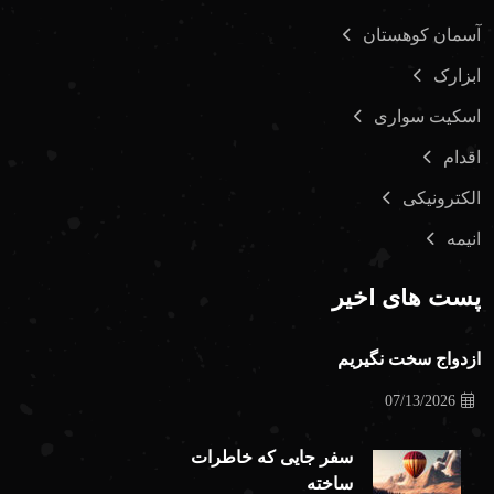
آسمان کوهستان
ابزارک
اسکیت سواری
اقدام
الکترونیکی
انیمه
پست های اخیر
ازدواج سخت نگیریم
07/13/2026
سفر جایی که خاطرات
ساخته