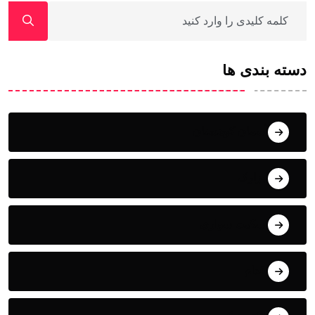
دسته بندی ها
آسمان کوهستان
ابزارک
اسکیت سواری
اقدام