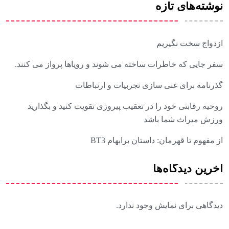
نوشته‌های تازه
ازدواج سخت نگیریم
سفر جایی که خاطرات ساخته می شوند و رویاها پرواز می کنند.
گذرنامه برای غنی سازی تجربیات و ارتباطات
روحیه رقابتی خود را در تعقیب پیروزی تقویت کنید و بگذارید
ورزش میراث شما باشد
از مفهوم تا قهرمان: داستان برابهام BT3
آخرین دیدگاه‌ها
دیدگاهی برای نمایش وجود ندارد.