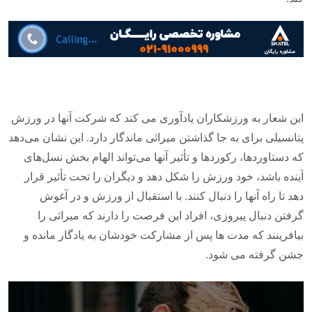
این شعار به ورزشکاران یادآوری می کند که شرکت آنها در ورزش
پتانسیلی برای به جا گذاشتن میراثی ماندگار دارد. این نشان می‌دهد
که دستاوردها، رکوردها و تأثیر آنها می‌تواند الهام بخش نسل‌های
آینده باشد، خود ورزش را شکل دهد و دیگران را تحت تأثیر قرار
دهد تا راه آنها را دنبال کنند. با استقبال از ورزش و در آغوش
گرفتن دنبال پیروزی، افراد این فرصت را دارند که میراثی را
بیافرینند که مدت ها پس از مشارکت خودشان به یادگار مانده و
جشن گرفته می شود.