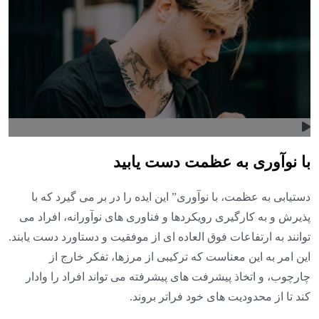
با نوآوری به عظمت دست یابید
دستیابی به عظمت، با نوآوری” این ایده را در بر می گیرد که با
پذیرش و به کارگیری رویکردها و فناوری های نوآورانه، افراد می
توانند به ارتفاعات فوق العاده ای از موفقیت و دستاورد دست یابند.
این امر به این معناست که ترکیبی از مرزها، تفکر خارج از
چارچوب، و اتخاذ پیشرفت های پیشرفته می تواند افراد را وادار
کند تا از محدودیت های خود فراتر بروند.