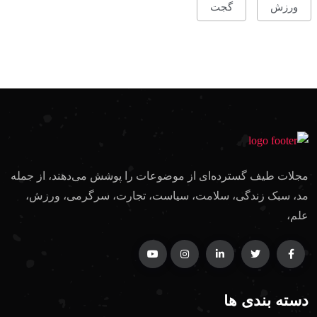
ورزش
گجت
مجلات طیف گسترده‌ای از موضوعات را پوشش می‌دهند، از جمله
مد، سبک زندگی، سلامت، سیاست، تجارت، سرگرمی، ورزش،
علم،
دسته بندی ها