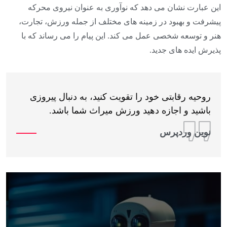
این عبارت نشان می دهد که نوآوری به عنوان نیروی محرکه
پیشرفت و بهبود در زمینه های مختلف از جمله ورزش، تجارت،
هنر و توسعه شخصی عمل می کند. این پیام را می رساند که با
پذیرش ایده های جدید.
روحیه رقابتی خود را تقویت کنید، به دنبال پیروزی
باشید و اجازه دهید ورزش میراث شما باشد.
نوین وردپرس