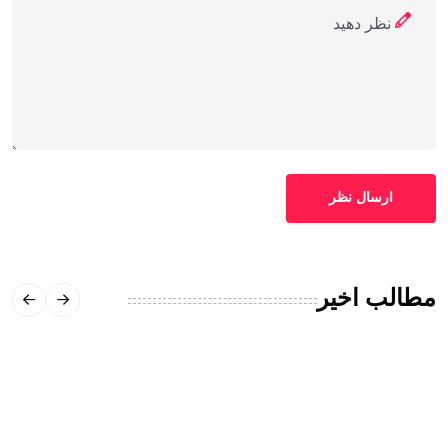
ارسال نظر
مطالب اخیر