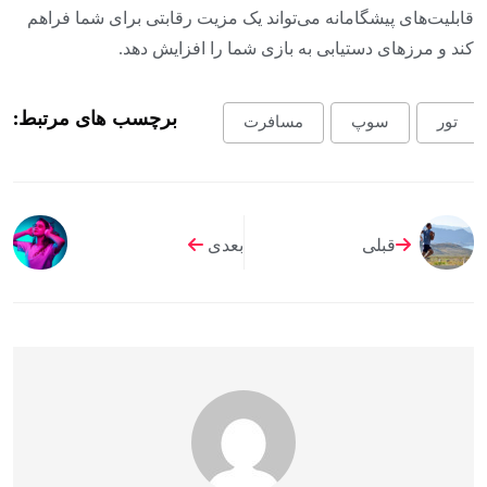
قابلیت‌های پیشگامانه می‌تواند یک مزیت رقابتی برای شما فراهم
کند و مرزهای دستیابی به بازی شما را افزایش دهد.
برچسب های مرتبط:
تور
سوپ
مسافرت
قبلی
بعدی