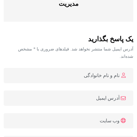
مدیریت
یک پاسخ بگذارید
آدرس ایمیل شما منتشر نخواهد شد. فیلدهای ضروری با * مشخص
شده‌اند.