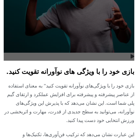
بازی خود را با ویژگی های نوآورانه تقویت کنید.
بازی خود را با ویژگی‌های نوآورانه تقویت کنید” به معنای استفاده
از عناصر پیشرفته و پیشرفته برای افزایش عملکرد و ارتقای گیم
پلی شما است. این نشان می‌دهد که با پذیرش این ویژگی‌های
نوآورانه، می‌توانید به سطح جدیدی از قدرت، مهارت و اثربخشی در
ورزش انتخابی خود دست پیدا کنید.
این عبارت نشان می‌دهد که ترکیب فن‌آوری‌ها، تکنیک‌ها و