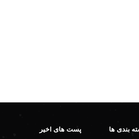
ه بندی ها
پست های اخیر