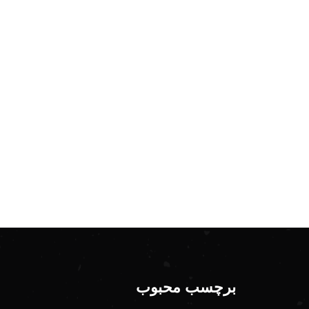
برچسب محبوب