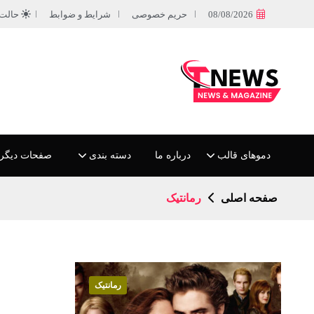
08/08/2026
حریم خصوصی
شرایط و ضوابط
حالت
دموهای قالب
درباره ما
دسته بندی
صفحات دیگر
صفحه اصلی
رمانتیک
رمانتیک