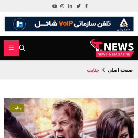
صفحه اصلی
جنایت
جنایت