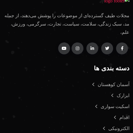
مجلات طیف گسترده‌ای از موضوعات را پوشش می‌دهند، از جمله
مد، سبک زندگی، سلامت، سیاست، تجارت، سرگرمی، ورزش،
علم،
دسته بندی ها
آسمان کوهستان
ابزارک
اسکیت سواری
اقدام
الکترونیکی