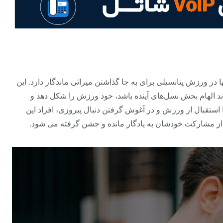
در ورزش پتانسیلی برای به جا گذاشتن میراثی ماندگار دارد. این
واند الهام بخش نسل‌های آینده باشد، خود ورزش را شکل دهد و
. با استقبال از ورزش و در آغوش گرفتن دنبال پیروزی، افراد این
س از مشارکت خودشان به یادگار مانده و جشن گرفته می شود.