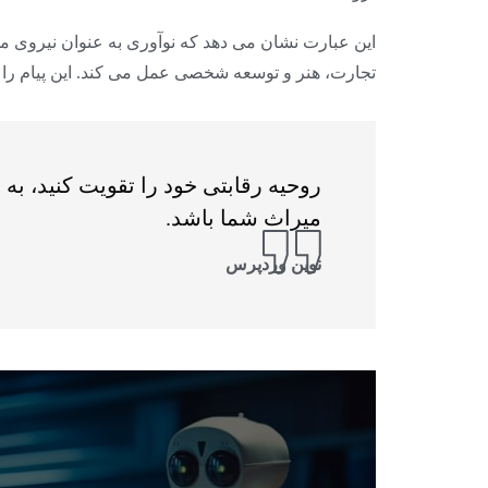
این عبارت نشان می دهد که نوآوری به عنوان نیروی م
تجارت، هنر و توسعه شخصی عمل می کند. این پیام را م
روحیه رقابتی خود را تقویت کنید، به 
میراث شما باشد.
نوین وردپرس