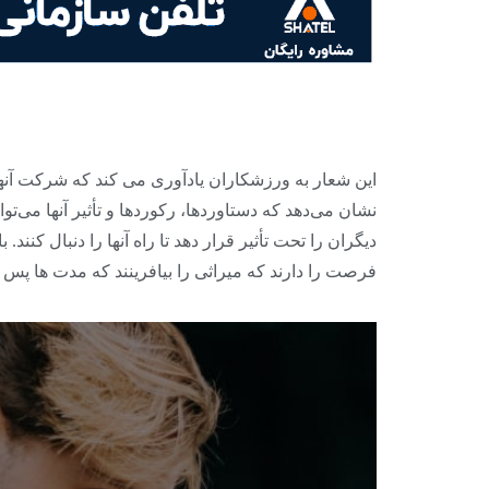
این شعار به ورزشکاران یادآوری می کند که شرکت آنها 
نشان می‌دهد که دستاوردها، رکوردها و تأثیر آنها می‌ت
دیگران را تحت تأثیر قرار دهد تا راه آنها را دنبال کنند
فرصت را دارند که میراثی را بیافرینند که مدت ها پ