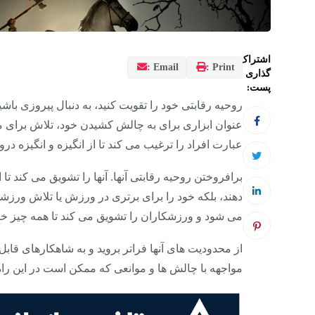
اشتراک
Email :
Print :
گذاری
پست:
روحیه رقابتی خود را تقویت کنید، به دنبال پیروزی ب
عنوان ابزاری برای به چالش کشیدن خود، تلاش برای موف
عبارت افراد را ترغیب می کند تا از انگیزه و انگیزه درو
برافروختن روحیه رقابتی آنها. آنها را تشویق می کند تا ا
دهند، بلکه خود را برای برتری در ورزش یا تلاش ورزشی
می شود و ورزشکاران را تشویق می کند تا همه چیز خود
از محدودیت های آنها فراتر بروید و به شاهکارهای ق
مواجهه با چالش ها و موانعی که ممکن است در این راه پ