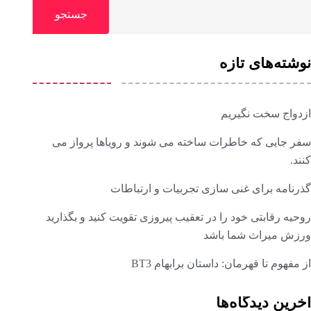
جستجو
نوشته‌های تازه
ازدواج سخت نگیریم
سفر جایی که خاطرات ساخته می شوند و رویاها پرواز می
کنند.
گذرنامه برای غنی سازی تجربیات و ارتباطات
روحیه رقابتی خود را در تعقیب پیروزی تقویت کنید و بگذارید
ورزش میراث شما باشد
از مفهوم تا قهرمان: داستان برابهام BT3
آخرین دیدگاه‌ها