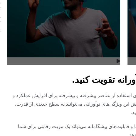
ورانه تقویت کنید.
نای استفاده از عناصر پیشرفته و پیشرفته برای افزایش عملکرد و
ش این ویژگی‌های نوآورانه، می‌توانید به سطح جدیدی از قدرت،
د.
 و قابلیت‌های پیشگامانه می‌تواند یک مزیت رقابتی برای شما
هد.