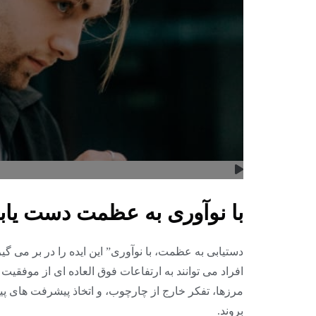
با نوآوری به عظمت دست یابی
دستیابی به عظمت، با نوآوری” این ایده را در بر می گیر
افراد می توانند به ارتفاعات فوق العاده ای از موفقیت 
مرزها، تفکر خارج از چارچوب، و اتخاذ پیشرفت های پیشر
بروند.