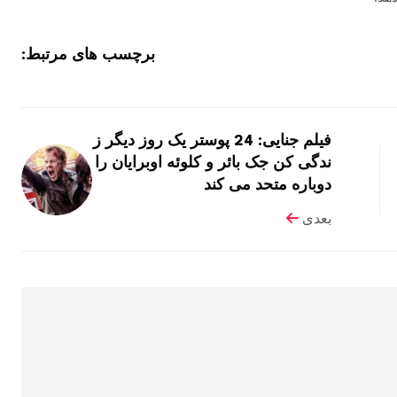
برچسب های مرتبط:
فیلم جنایی: 24 پوستر یک روز دیگر ز
ندگی کن جک بائر و کلوئه اوبرایان را
دوباره متحد می کند
بعدی