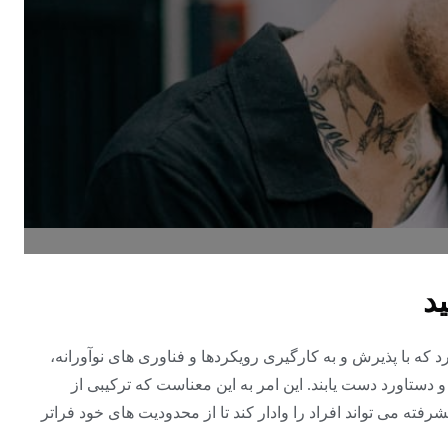
د
د که با پذیرش و به کارگیری رویکردها و فناوری های نوآورانه،
و دستاورد دست یابند. این امر به این معناست که ترکیبی از
فته می تواند افراد را وادار کند تا از محدودیت های خود فراتر