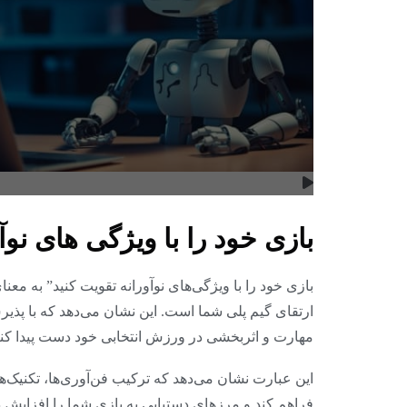
بازی خود را با ویژگی های نوآ
بازی خود را با ویژگی‌های نوآورانه تقویت کنید” به مع
ارتقای گیم پلی شما است. این نشان می‌دهد که با پذیر
مهارت و اثربخشی در ورزش انتخابی خود دست پیدا کنی
این عبارت نشان می‌دهد که ترکیب فن‌آوری‌ها، تکنیک‌ها
فراهم کند و مرزهای دستیابی به بازی شما را افزایش د