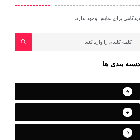
دیدگاهی برای نمایش وجود ندارد.
دسته بندی ها
آسمان کوهستان
ابزارک
اسکیت سواری