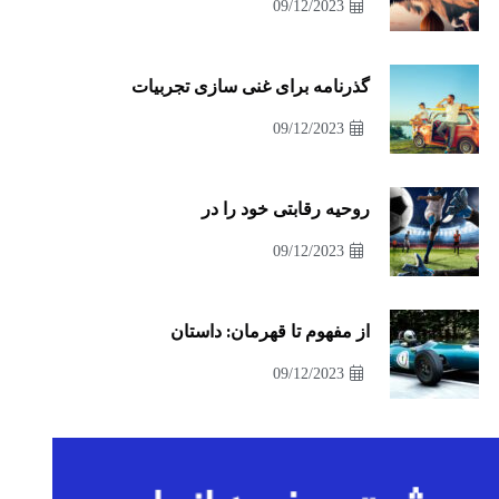
09/12/2023
گذرنامه برای غنی سازی تجربیات
09/12/2023
روحیه رقابتی خود را در
09/12/2023
از مفهوم تا قهرمان: داستان
09/12/2023