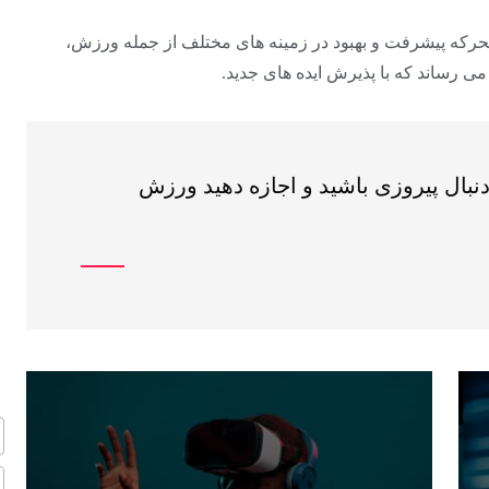
حرکه پیشرفت و بهبود در زمینه های مختلف از جمله ورزش،
ی رساند که با پذیرش ایده های جدید.
دنبال پیروزی باشید و اجازه دهید ورزش