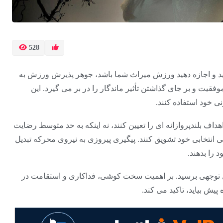
528
اشید و اجازه دهید ورزش میراث شما باشد، جوهر پذیرش ورزش به
قیت و بر جای گذاشتن تأثیر ماندگار را در بر می گیرد. این
نی خود استفاده کنند.
هداف بلندپروازانه ای را تعیین کنند، نه اینکه به حد متوسط ​​رضایت
 انتخابی خود تشویق کنند. پیگیری پیروزی به نیروی محرکه تبدیل
 را بدهند.
ابل توجهی برسید. بر اهمیت سخت کوشی، فداکاری و استقامت در
یش بیاید، تاکید می کند.