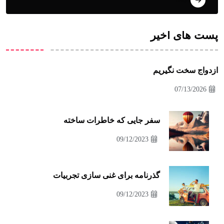
پست های اخیر
ازدواج سخت نگیریم
07/13/2026
سفر جایی که خاطرات ساخته
09/12/2023
گذرنامه برای غنی سازی تجربیات
09/12/2023