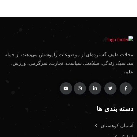
مجلات طیف گسترده‌ای از موضوعات را پوشش می‌دهند، از جمله
مد، سبک زندگی، سلامت، سیاست، تجارت، سرگرمی، ورزش،
علم،
دسته بندی ها
آسمان کوهستان
ابزارک