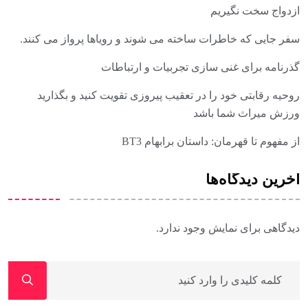
ازدواج سخت نگیریم
سفر جایی که خاطرات ساخته می شوند و رویاها پرواز می کنند.
گذرنامه برای غنی سازی تجربیات و ارتباطات
روحیه رقابتی خود را در تعقیب پیروزی تقویت کنید و بگذارید
ورزش میراث شما باشد
از مفهوم تا قهرمان: داستان برابهام BT3
آخرین دیدگاه‌ها
دیدگاهی برای نمایش وجود ندارد.