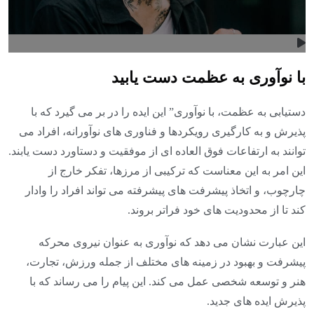
با نوآوری به عظمت دست یابید
دستیابی به عظمت، با نوآوری” این ایده را در بر می گیرد که با
پذیرش و به کارگیری رویکردها و فناوری های نوآورانه، افراد می
توانند به ارتفاعات فوق العاده ای از موفقیت و دستاورد دست یابند.
این امر به این معناست که ترکیبی از مرزها، تفکر خارج از
چارچوب، و اتخاذ پیشرفت های پیشرفته می تواند افراد را وادار
کند تا از محدودیت های خود فراتر بروند.
این عبارت نشان می دهد که نوآوری به عنوان نیروی محرکه
پیشرفت و بهبود در زمینه های مختلف از جمله ورزش، تجارت،
هنر و توسعه شخصی عمل می کند. این پیام را می رساند که با
پذیرش ایده های جدید.