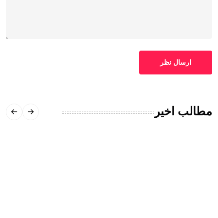
ارسال نظر
مطالب اخیر