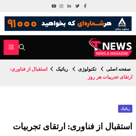
صفحه اصلی
تکنولوژی
رباتیک
استقبال از فناوری:
ارتقای تجربیات هر روز
رباتیک
استقبال از فناوری: ارتقای تجربیات