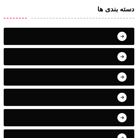
دسته بندی ها
آسمان کوهستان
ابزارک
اسکیت سواری
اقدام
الکترونیکی
انیمه