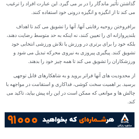
گذاشتن تأثیر ماندگار را در بر می گیرد. این عبارت افراد را ترغیب
می کند تا از انگیزه و انگیزه درونی خود استفاده کنند.
برافروختن روحیه رقابتی آنها. آنها را تشویق می کند تا اهداف
بلندپروازانه ای را تعیین کنند، نه اینکه به حد متوسط ​​رضایت دهند،
بلکه خود را برای برتری در ورزش یا تلاش ورزشی انتخابی خود
تشویق کنند. پیگیری پیروزی به نیروی محرکه تبدیل می شود و
ورزشکاران را تشویق می کند تا همه چیز خود را بدهند.
از محدودیت های آنها فراتر بروید و به شاهکارهای قابل توجهی
برسید. بر اهمیت سخت کوشی، فداکاری و استقامت در مواجهه با
چالش ها و موانعی که ممکن است در این راه پیش بیاید، تاکید می
کند.