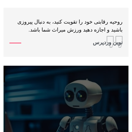
روحیه رقابتی خود را تقویت کنید، به دنبال پیروزی
باشید و اجازه دهید ورزش میراث شما باشد.
نوین وردپرس