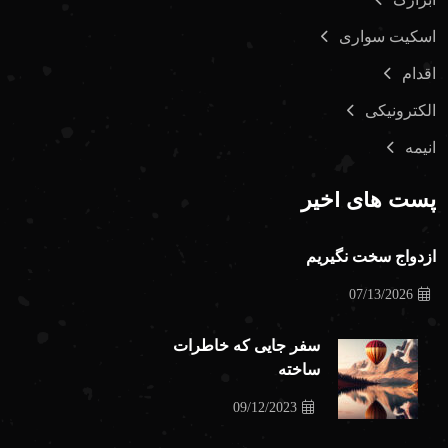
اسکیت سواری
اقدام
الکترونیکی
انیمه
پست های اخیر
ازدواج سخت نگیریم
07/13/2026
سفر جایی که خاطرات
ساخته
09/12/2023