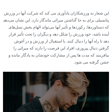
این شعار به ورزشکاران یادآوری می کند که شرکت آنها در ورزش
پتانسیلی برای به جا گذاشتن میراثی ماندگار دارد. این نشان می‌دهد
که دستاوردها، رکوردها و تأثیر آنها می‌تواند الهام بخش نسل‌های
آینده باشد، خود ورزش را شکل دهد و دیگران را تحت تأثیر قرار
دهد تا راه آنها را دنبال کنند. با استقبال از ورزش و در آغوش
گرفتن دنبال پیروزی، افراد این فرصت را دارند که میراثی را
بیافرینند که مدت ها پس از مشارکت خودشان به یادگار مانده و
جشن گرفته می شود.