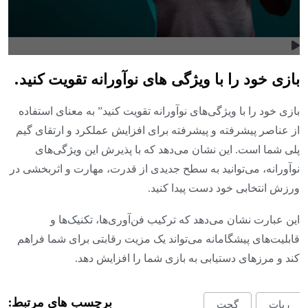
بازی خود را با ویژگی های نوآورانه تقویت کنید.
بازی خود را با ویژگی‌های نوآورانه تقویت کنید” به معنای استفاده
از عناصر پیشرفته و پیشرفته برای افزایش عملکرد و ارتقای گیم
پلی شما است. این نشان می‌دهد که با پذیرش این ویژگی‌های
نوآورانه، می‌توانید به سطح جدیدی از قدرت، مهارت و اثربخشی در
ورزش انتخابی خود دست پیدا کنید.
این عبارت نشان می‌دهد که ترکیب فن‌آوری‌ها، تکنیک‌ها و
قابلیت‌های پیشگامانه می‌تواند یک مزیت رقابتی برای شما فراهم
کند و مرزهای دستیابی به بازی شما را افزایش دهد.
برچسب های مرتبط:
ربات
گجت