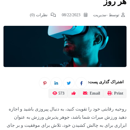
هر روز
توسط -مدیریت
08/22/2023
نظرات (0)
اشتراک گذاری پست:
573
Email :
Print :
روحیه رقابتی خود را تقویت کنید، به دنبال پیروزی باشید و اجازه
دهید ورزش میراث شما باشد، جوهر پذیرش ورزش به عنوان
ابزاری برای به چالش کشیدن خود، تلاش برای موفقیت و بر جای