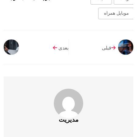
موبایل همراه
قبلی
بعدی
مدیریت