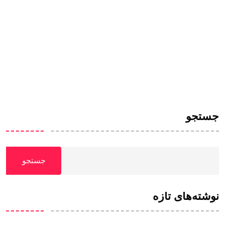
جستجو
جستجو
نوشته‌های تازه