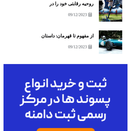
روحیه رقابتی خود را در
09/12/2023
از مفهوم تا قهرمان: داستان
09/12/2023