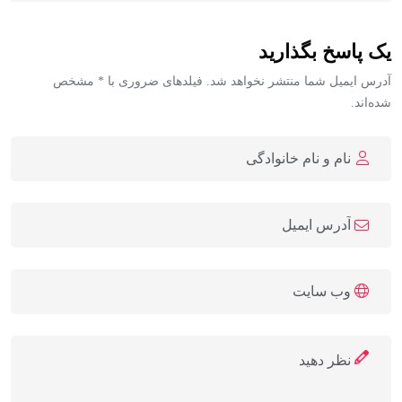
یک پاسخ بگذارید
آدرس ایمیل شما منتشر نخواهد شد. فیلدهای ضروری با * مشخص
شده‌اند.