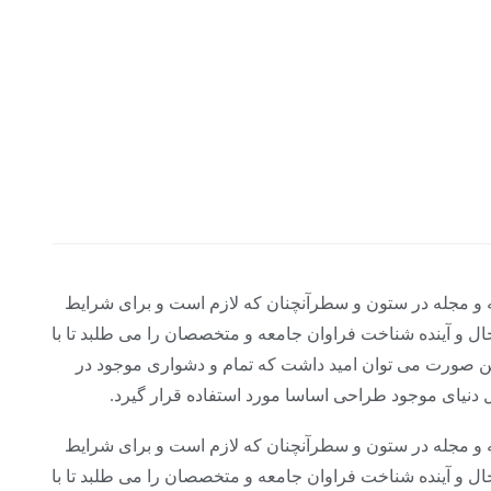
مه و مجله در ستون و سطرآنچنان که لازم است و برای شرایط
ال و آینده شناخت فراوان جامعه و متخصصان را می طلبد تا با
ین صورت می توان امید داشت که تمام و دشواری موجود در
 دنیای موجود طراحی اساسا مورد استفاده قرار گیرد.
مه و مجله در ستون و سطرآنچنان که لازم است و برای شرایط
ال و آینده شناخت فراوان جامعه و متخصصان را می طلبد تا با