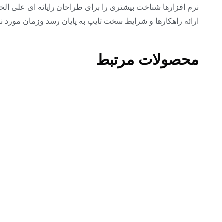
نرم افزارها شناخت بیشتری را برای طراحان رایانه ای علی ا
ارائه راهکارها و شرایط سخت تایپ به پایان رسد وزمان مورد 
محصولات مرتبط