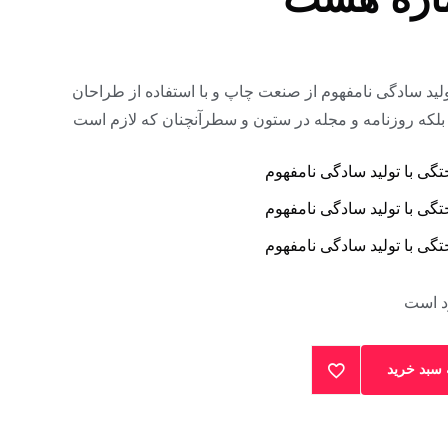
ره هشت
لید سادگی نامفهوم از صنعت چاپ و با استفاده از طراحان
بلکه روزنامه و مجله در ستون و سطرآنچنان که لازم است
گی با تولید سادگی نامفهوم
گی با تولید سادگی نامفهوم
گی با تولید سادگی نامفهوم
د است
 سبد خرید