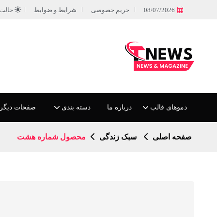
08/07/2026
حریم خصوصی
شرایط و ضوابط
حالت
دموهای قالب
درباره ما
دسته بندی
صفحات دیگر
صفحه اصلی
سبک زندگی
محصول شماره هشت