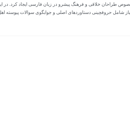
لخصوص طراحان خلاقی و فرهنگ پیشرو در زبان فارسی ایجاد کرد. در ا
نیاز شامل حروفچینی دستاوردهای اصلی و جوابگوی سوالات پیوسته اهل