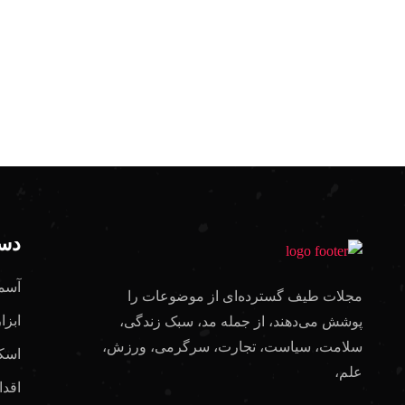
دست
آسم
مجلات طیف گسترده‌ای از موضوعات را
ابزا
پوشش می‌دهند، از جمله مد، سبک زندگی،
سلامت، سیاست، تجارت، سرگرمی، ورزش،
اسک
علم،
اقدا