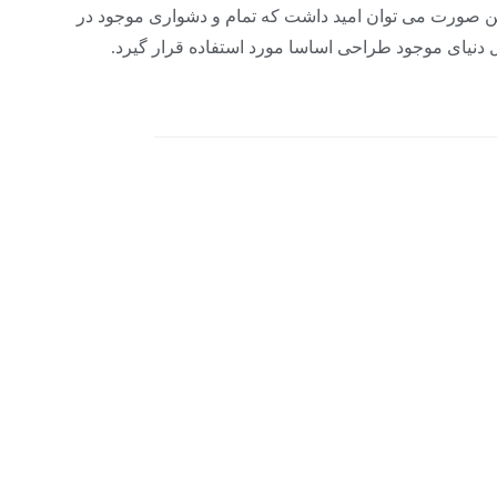
ین صورت می توان امید داشت که تمام و دشواری موجود در
 دنیای موجود طراحی اساسا مورد استفاده قرار گیرد.