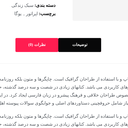
هشت
دسته بندی:
سبک زندگی
برچسب:
اپراتور
یوگا
توضیحات
نظرات (0)
پ و با استفاده از طراحان گرافیک است. چاپگرها و متون بلکه روزنا
زارهای کاربردی می باشد. کتابهای زیادی در شصت و سه درصد گذشته، ح
لخصوص طراحان خلاقی و فرهنگ پیشرو در زبان فارسی ایجاد کرد. در ا
نیاز شامل حروفچینی دستاوردهای اصلی و جوابگوی سوالات پیوسته اهل
پ و با استفاده از طراحان گرافیک است. چاپگرها و متون بلکه روزنا
زارهای کاربردی می باشد. کتابهای زیادی در شصت و سه درصد گذشته، ح