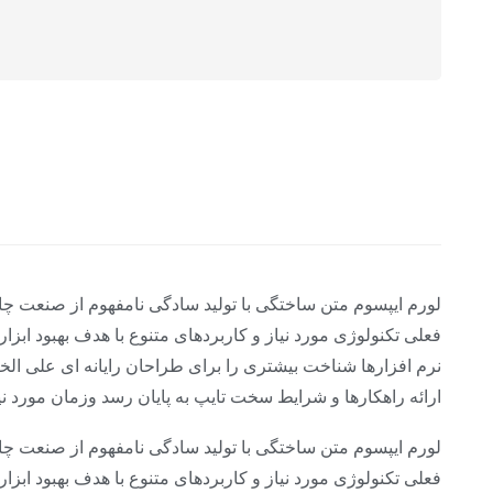
لورم ایپسوم متن ساختگی با تولید سادگی نامفهوم از صنعت چا
فعلی تکنولوژی مورد نیاز و کاربردهای متنوع با هدف بهبود اب
نرم افزارها شناخت بیشتری را برای طراحان رایانه ای علی ا
ارائه راهکارها و شرایط سخت تایپ به پایان رسد وزمان مورد 
لورم ایپسوم متن ساختگی با تولید سادگی نامفهوم از صنعت چا
فعلی تکنولوژی مورد نیاز و کاربردهای متنوع با هدف بهبود اب