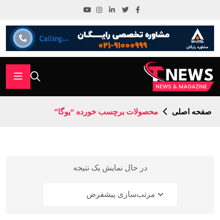
صفحه اصلی
محصولات برچسب خورده “یوگا”
در حال نمایش یک نتیجه