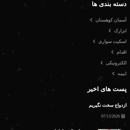
دسته بندی ها
آسمان کوهستان
ابزارک
اسکیت سواری
اقدام
الکترونیکی
انیمه
پست های اخیر
ازدواج سخت نگیریم
07/13/2026