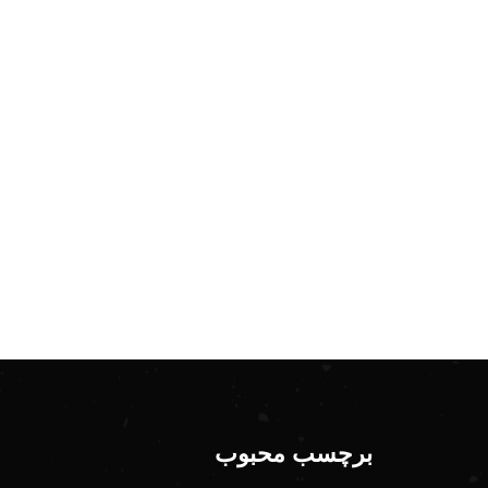
برچسب محبوب