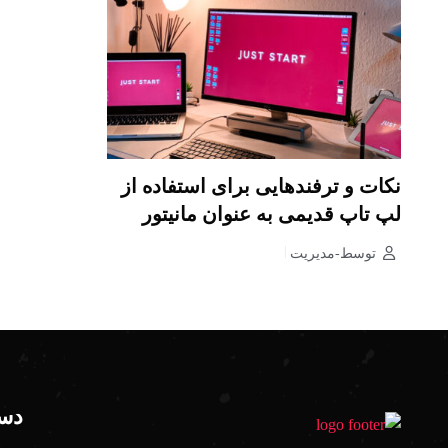
نکات و ترفندهایی برای استفاده از
لپ تاپ قدیمی به عنوان مانیتور
توسط-مدیریت
دست