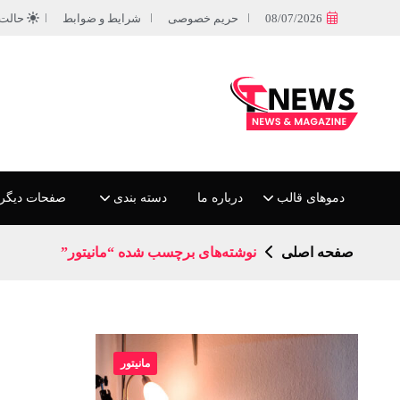
08/07/2026
حریم خصوصی
شرایط و ضوابط
حالت
دموهای قالب
درباره ما
دسته بندی
صفحات دیگر
صفحه اصلی
نوشته‌های برچسب شده “مانیتور”
مانیتور