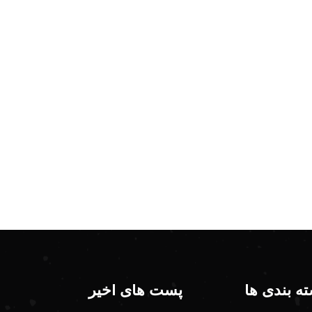
ه بندی ها
پست های اخیر