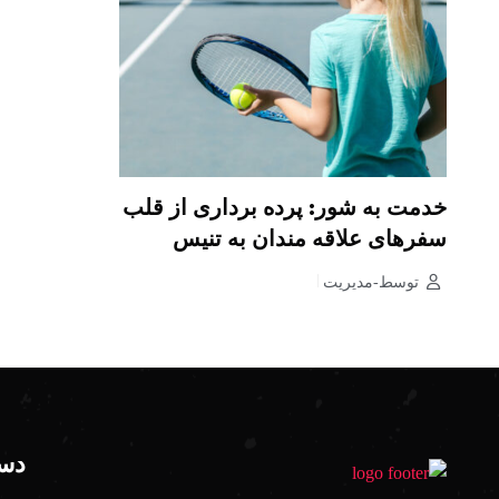
خدمت به شور: پرده برداری از قلب
سفرهای علاقه مندان به تنیس
توسط-مدیریت
دست