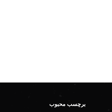
برچسب محبوب