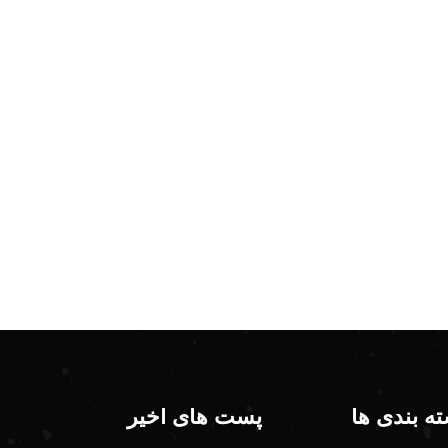
ه بندی ها
پست های اخیر