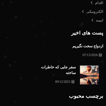
اقدام
الکترونیکی
انیمه
پست های اخیر
ازدواج سخت نگیریم
07/13/2026
سفر جایی که خاطرات
ساخته
09/12/2023
برچسب محبوب