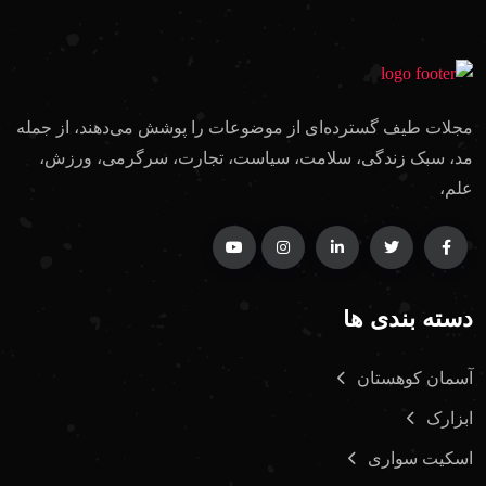
مجلات طیف گسترده‌ای از موضوعات را پوشش می‌دهند، از جمله
مد، سبک زندگی، سلامت، سیاست، تجارت، سرگرمی، ورزش،
علم،
دسته بندی ها
آسمان کوهستان
ابزارک
اسکیت سواری