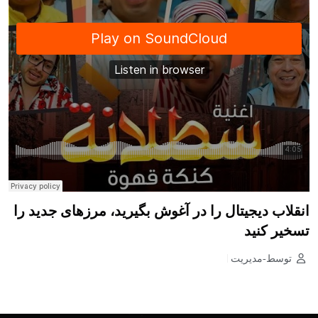
انقلاب دیجیتال را در آغوش بگیرید، مرزهای جدید را
تسخیر کنید
توسط-مدیریت