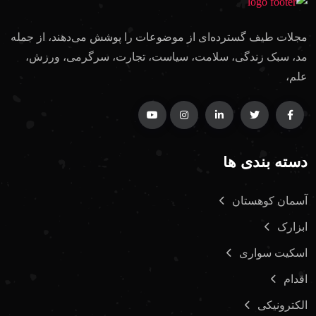
مجلات طیف گسترده‌ای از موضوعات را پوشش می‌دهند، از جمله
مد، سبک زندگی، سلامت، سیاست، تجارت، سرگرمی، ورزش،
علم،
دسته بندی ها
آسمان کوهستان
ابزارک
اسکیت سواری
اقدام
الکترونیکی