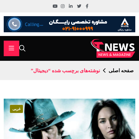
صفحه اصلی
نوشته‌های برچسب شده “دیجیتال”
غربی