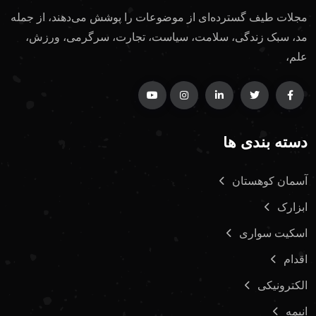
مجلات طیف گسترده‌ای از موضوعات را پوشش می‌دهند، از جمله
مد، سبک زندگی، سلامت، سیاست، تجارت، سرگرمی، ورزش،
علم،
دسته بندی ها
آسمان کوهستان
ابزارک
اسکیت سواری
اقدام
الکترونیکی
انیمه