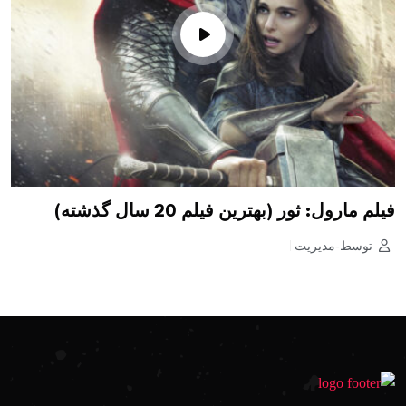
فیلم مارول: ثور (بهترین فیلم 20 سال گذشته)
توسط-مدیریت