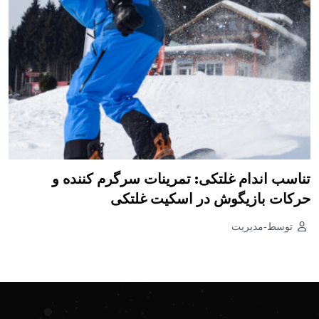
تناسب اندام غلتکی: تمرینات سرگرم کننده و
حرکات بازیگوش در اسکیت غلتکی
توسط-مدیریت