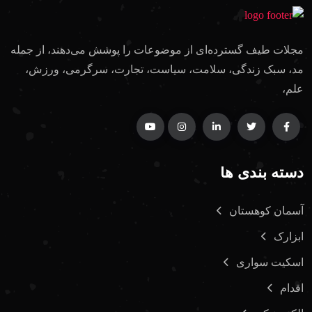
مجلات طیف گسترده‌ای از موضوعات را پوشش می‌دهند، از جمله
مد، سبک زندگی، سلامت، سیاست، تجارت، سرگرمی، ورزش،
علم،
دسته بندی ها
آسمان کوهستان
ابزارک
اسکیت سواری
اقدام