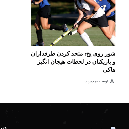
شور روی یخ: متحد کردن طرفداران
و بازیکنان در لحظات هیجان انگیز
هاکی
توسط-مدیریت
دست