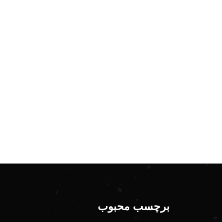
برچسب محبوب