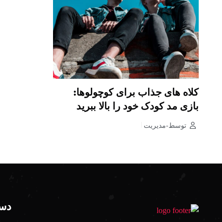
کلاه های جذاب برای کوچولوها:
بازی مد کودک خود را بالا ببرید
توسط-مدیریت
دست