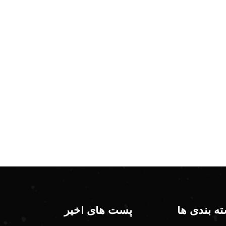
ه بندی ها
پست های اخیر