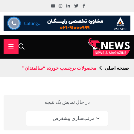
صفحه اصلی
محصولات برچسب خورده “سالمندان”
در حال نمایش یک نتیجه