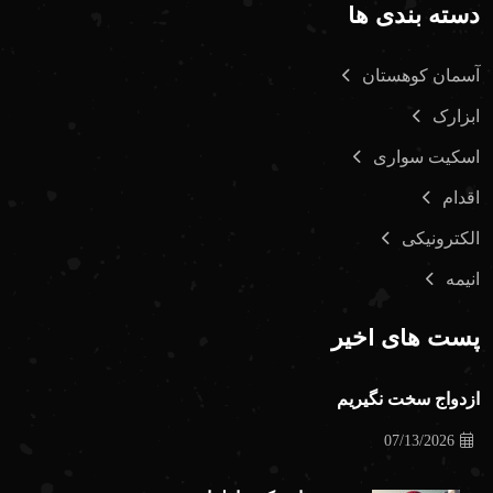
دسته بندی ها
آسمان کوهستان
ابزارک
اسکیت سواری
اقدام
الکترونیکی
انیمه
پست های اخیر
ازدواج سخت نگیریم
07/13/2026