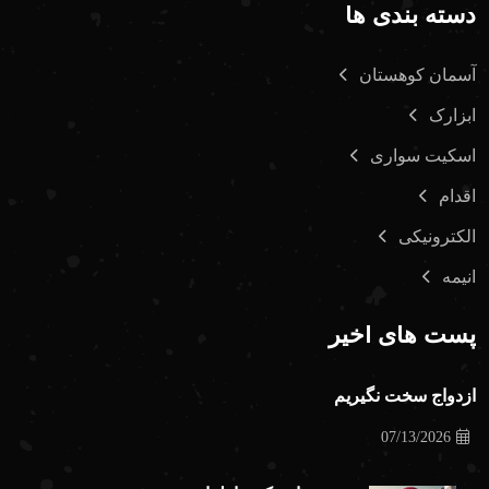
دسته بندی ها
آسمان کوهستان
ابزارک
اسکیت سواری
اقدام
الکترونیکی
انیمه
پست های اخیر
ازدواج سخت نگیریم
07/13/2026