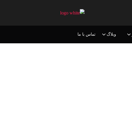
وبلاگ
تماس با ما