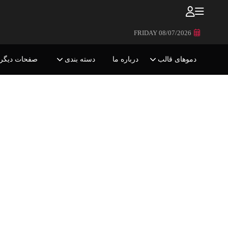
FRIDAY 08/07/2026
دموهای قالب
درباره ما
دسته بندی
صفحات دیگر